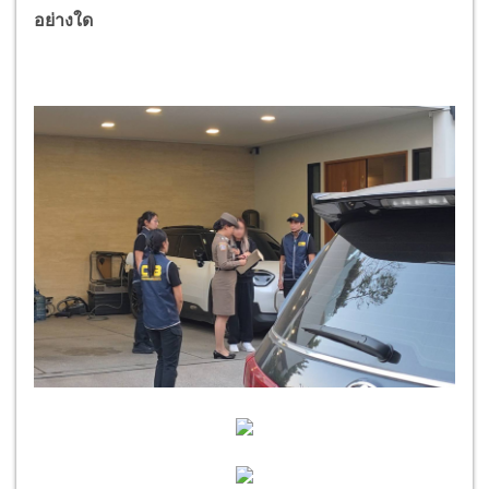
อย่างใด