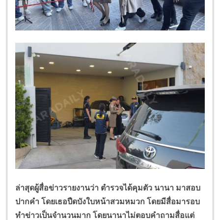
ล่าสุดผู้สื่อข่าวรายงานว่า ตำรวจได้คุมตัว นานา มาสอบ
ปากคำ โดยเธอปืดบังใบหน้าสวมหมวก โดยมีสื่อมารอบ
ทำข่าวเป็นจำนวนมาก โดยนานาไม่ตอบคำถามสื่อแต่