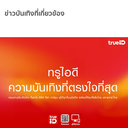
ข่าวบันเทิงที่เกี่ยวข้อง