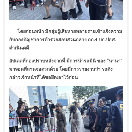
โดยก่อนหน้า มีกลุ่มผู้เสียหายหลายรายเข้าแจ้งความ
กับกองบัญชาการตำรวจสอบสวนกลาง กก.4 บก.ปอศ.
ดำเนินคดี
อัปเดตที่กองปราบหลังจากที่ มีการนำรถมินิ ของ
“
นานา
”
มาจอดที่ลานจอดรถด้วย โดยมีการรายงานว่า รถดัง
กล่าวเจ้าหน้าที่ได้ขอยึดเอาไว้ก่อน