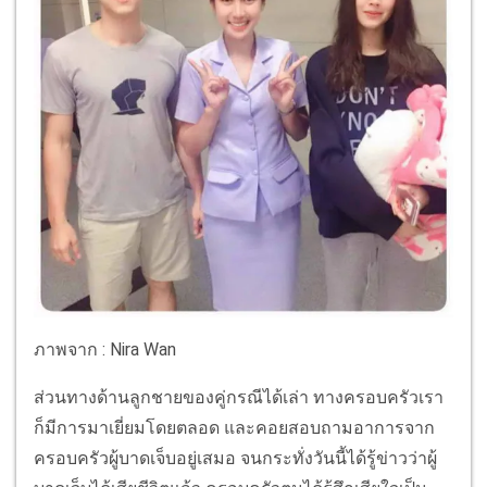
ภาพจาก : Nira Wan
ส่วนทางด้านลูกชายของคู่กรณีได้เล่า ทางครอบครัวเรา
ก็มีการมาเยี่ยมโดยตลอด และคอยสอบถามอาการจาก
ครอบครัวผู้บาดเจ็บอยู่เสมอ จนกระทั่งวันนี้ได้รู้ข่าวว่าผู้