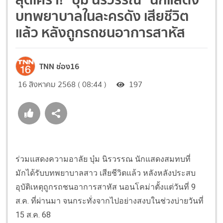
บทพยาบาลในละครดัง เสียชีวิต
แล้ว หลังถูกรถชนอาการสาหัส
TNN ช่อง16
16 สิงหาคม 2568 ( 08:44 )
197
ร่วมแสดงความอาลัย บุ๋ม นิรวรรณ นักแสดงสมทบที่
มักได้รับบทพยาบาลสาว เสียชีวิตแล้ว หลังหลังประสบ
อุบัติเหตุถูกรถชนอาการสาหัส นอนโคม่าตั้งแต่วันที่ 9
ส.ค. ที่ผ่านมา จนกระทั่งจากไปอย่างสงบในช่วงบ่ายวันที่
15 ส.ค. 68