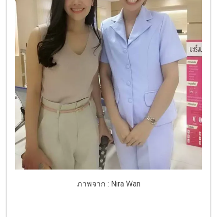
ภาพจาก : Nira Wan