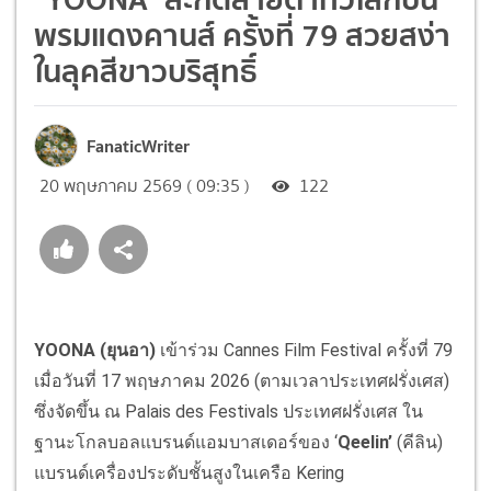
พรมแดงคานส์ ครั้งที่ 79 สวยสง่า
ในลุคสีขาวบริสุทธิ์
FanaticWriter
20 พฤษภาคม 2569 ( 09:35 )
122
YOONA (
ยุนอา
)
เข้าร่วม Cannes Film Festival ครั้งที่ 79
เมื่อวันที่ 17 พฤษภาคม 2026 (ตามเวลาประเทศฝรั่งเศส)
ซึ่งจัดขึ้น ณ Palais des Festivals ประเทศฝรั่งเศส ใน
ฐานะโกลบอลแบรนด์แอมบาสเดอร์ของ ‘
Qeelin’
(คีลิน)
แบรนด์เครื่องประดับชั้นสูงในเครือ Kering