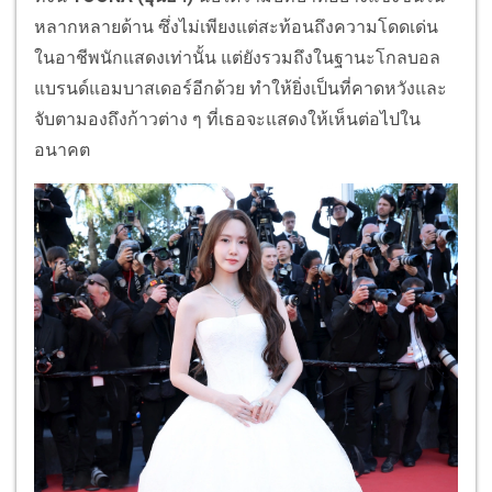
หลากหลายด้าน ซึ่งไม่เพียงแต่สะท้อนถึงความโดดเด่น
ในอาชีพนักแสดงเท่านั้น แต่ยังรวมถึงในฐานะโกลบอล
แบรนด์แอมบาสเดอร์อีกด้วย ทำให้ยิ่งเป็นที่คาดหวังและ
จับตามองถึงก้าวต่าง ๆ ที่เธอจะแสดงให้เห็นต่อไปใน
อนาคต