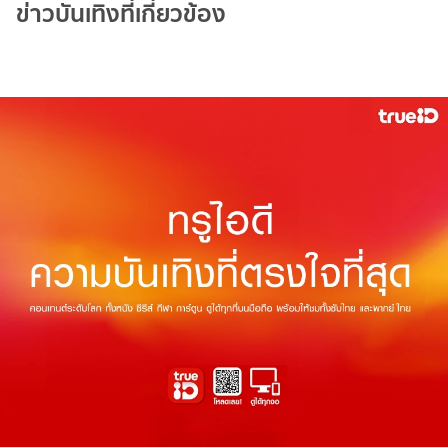
ข่าวบันเทิงที่เกี่ยวข้อง