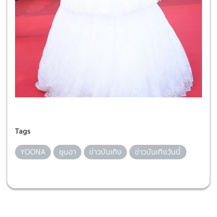
Tags
YOONA
ยุนอา
ข่าวบันเทิง
ข่าวบันเทิงวันนี้