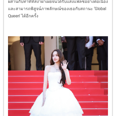
ผสานกับท่าทีที่สง่าผ่าเผยจนได้รับแสงแฟลชอย่างต่อเนื่อง
และสามารถพิสูจน์ภาพลักษณ์ของเธอกับสถานะ ‘Global
Queen’ ได้อีกครั้ง