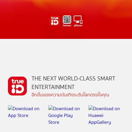
THE NEXT WORLD-CLASS SMART
ENTERTAINMENT
อีกขั้นของความบันเทิงระดับโลกตรงใจคุณ