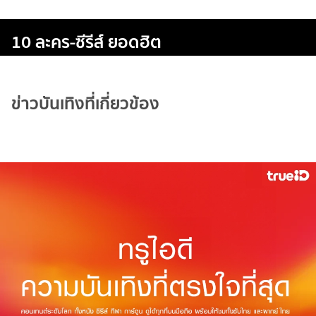
10 ละคร-ซีรีส์ ยอดฮิต
ข่าวบันเทิงที่เกี่ยวข้อง