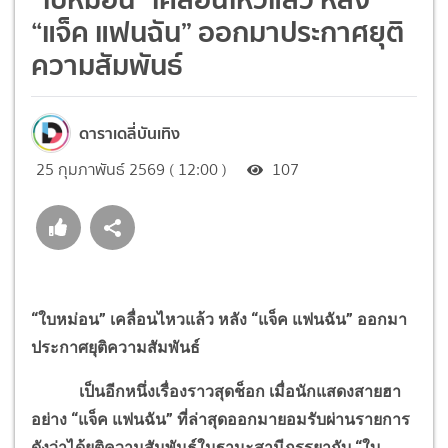
“แจ็ค แฟนฉัน” ออกมาประกาศยุติ
ความสัมพันธ์
ดาราเดลี่บันเทิง
25 กุมภาพันธ์ 2569 ( 12:00 )
107
“ใบหม่อน” เคลื่อนไหวแล้ว หลัง “แจ็ค แฟนฉัน” ออกมา
ประกาศยุติความสัมพันธ์
เป็นอีกหนึ่งเรื่องราวสุดช็อก เมื่อนักแสดงสายฮา
อย่าง “แจ็ค แฟนฉัน” ที่ล่าสุดออกมายอมรับผ่านรายการ
ดังว่าได้ยุติความสัมพันธ์ในฐานะสามีภรรยากับ “ใบ