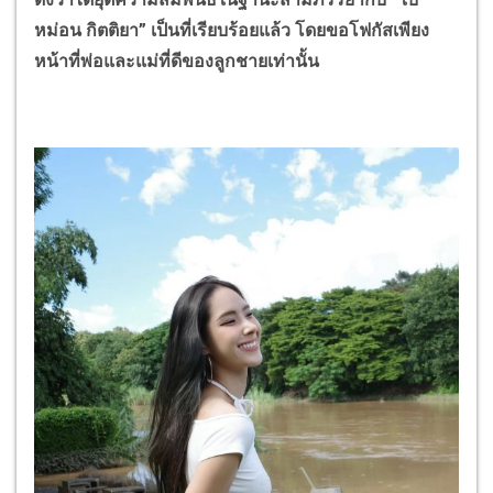
หม่อน กิตติยา” เป็นที่เรียบร้อยแล้ว โดยขอโฟกัสเพียง
หน้าที่พ่อและแม่ที่ดีของลูกชายเท่านั้น