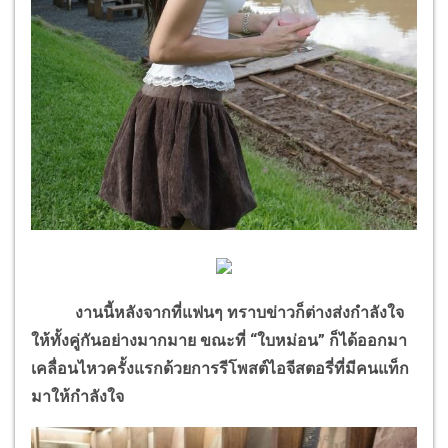
งานนี้หลังจากที่แฟนๆ ทราบข่าวก็ต่างส่งกำลังใจ
ให้ทั้งคู่กันอย่างมากมาย ขณะที่ “ใบหม่อน” ก็ได้ออกมา
เคลื่อนไหวครั้งแรกด้วยการรีโพสต์ไอจีสตอรี่ที่มีคนแท็ก
มาให้กำลังใจ