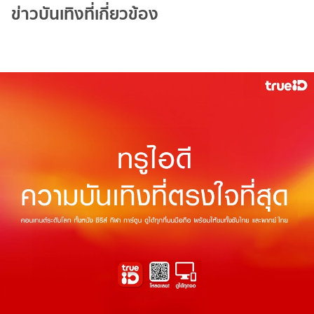
ข่าวบันเทิงที่เกี่ยวข้อง