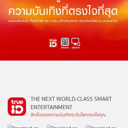
THE NEXT WORLD-CLASS SMART
ENTERTAINMENT
อีกขั้นของความบันเทิงระดับโลกตรงใจคุณ