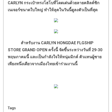
CARLYN กระเป๋าทรงโฮโบที่โดดเด่นด้วยลายคลิลค์ซิก
เนเจอร์ขนาดใบใหญ่ ทำให้ลุคในวันนี้ดูลงตัวเป็นที่สุด
สำหรับงาน CARLYN HONGDAE FLGSHIP
STORE GRAND OPEN ครั้งนี้ จัดขึ้นระหว่างวันที่ 29-30
พฤษภาคมนี้ และเป็นกำลังใจให้หนุ่มมิกค์ ตัวแทนผู้ชาย
เพียงหนึ่งเดียวจากเมืองไทยเข้าร่วมงานนี้
Tags