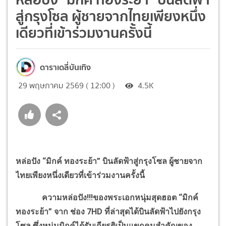
สู่กรุงโซล ผู้ชายจากไทยเพียงหนึ่ง
เดียวที่เข้าร่วมงานครั้งนี้
ดาราเดลี่บันเทิง
29 พฤษภาคม 2569 ( 12:00 )
4.5K
หล่อปัง “มิกค์ ทองระย้า” บินลัดฟ้าสู่กรุงโซล ผู้ชายจาก
ไทยเพียงหนึ่งเดียวที่เข้าร่วมงานครั้งนี้
ความหล่อปัง!!!ของพระเอกหนุ่มสุดฮอต “มิกค์
ทองระย้า” จาก ช่อง 7HD ที่ล่าสุดได้บินลัดฟ้าไปยังกรุง
โซล ซึ่งหนุ่มมิกค์ได้รับเกียรติเป็นแขกคนสำคัญของ