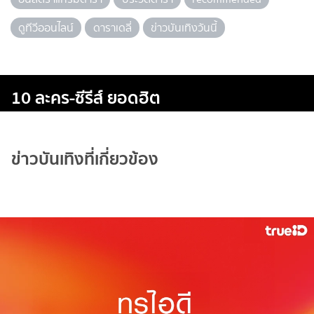
ดูทีวีออนไลน์
ดาราเดลี่
ข่าวบันเทิงวันนี้
10 ละคร-ซีรีส์ ยอดฮิต
ข่าวบันเทิงที่เกี่ยวข้อง