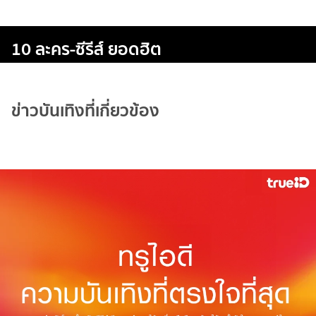
10 ละคร-ซีรีส์ ยอดฮิต
ข่าวบันเทิงที่เกี่ยวข้อง