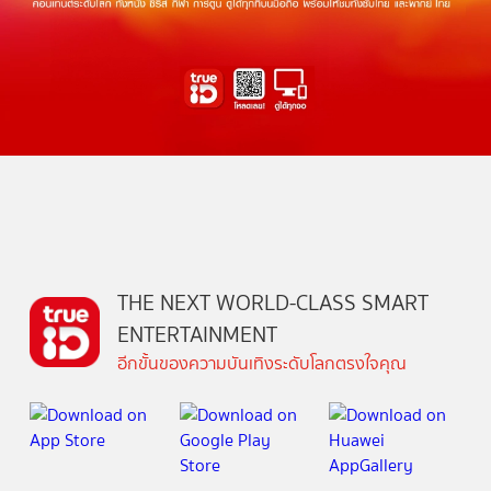
THE NEXT WORLD-CLASS SMART
ENTERTAINMENT
อีกขั้นของความบันเทิงระดับโลกตรงใจคุณ