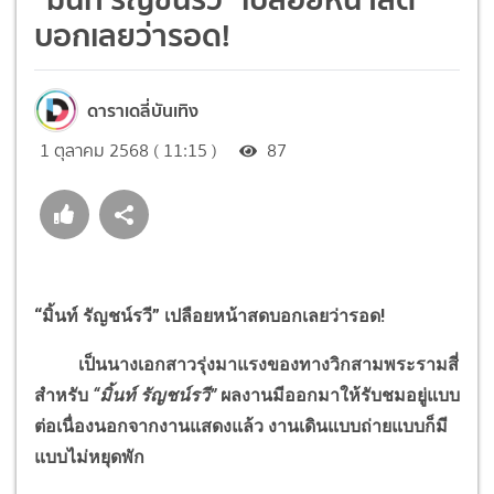
บอกเลยว่ารอด!
ดาราเดลี่บันเทิง
1 ตุลาคม 2568 ( 11:15 )
87
“มิ้นท์ รัญชน์รวี” เปลือยหน้าสดบอกเลยว่ารอด!
เป็นนางเอกสาวรุ่งมาแรงของทางวิกสามพระรามสี่
สำหรับ
“มิ้นท์ รัญชน์รวี”
ผลงานมีออกมาให้รับชมอยู่แบบ
ต่อเนื่องนอกจากงานแสดงแล้ว งานเดินแบบถ่ายแบบก็มี
แบบไม่หยุดพัก