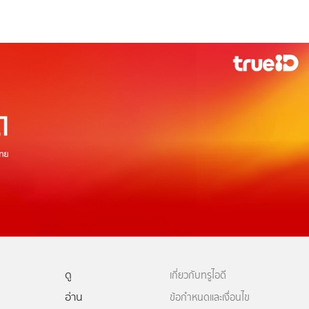
ดู
เกี่ยวกับทรูไอดี
อ่าน
ข้อกำหนดและเงื่อนไข