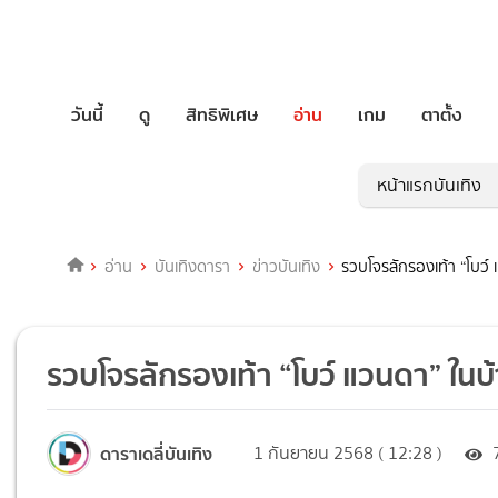
วันนี้
ดู
สิทธิพิเศษ
อ่าน
เกม
ตาตั้ง
หน้าแรกบันเทิง
อ่าน
บันเทิงดารา
ข่าวบันเทิง
รวบโจรลักรองเท้า “โบว์
รวบโจรลักรองเท้า “โบว์ แวนดา” ใน
ดาราเดลี่บันเทิง
1 กันยายน 2568 ( 12:28 )