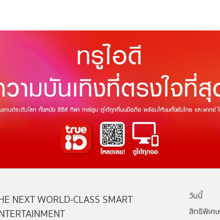
วันนี้
HE NEXT WORLD-CLASS SMART
สิทธิพิเศษ
NTERTAINMENT