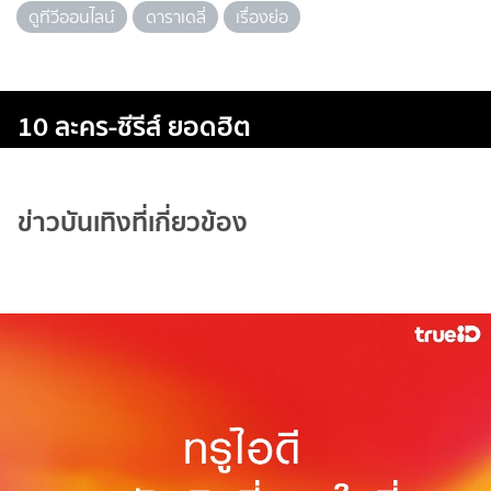
ดูทีวีออนไลน์
ดาราเดลี่
เรื่องย่อ
10 ละคร-ซีรีส์ ยอดฮิต
ข่าวบันเทิงที่เกี่ยวข้อง