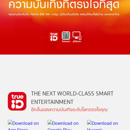
THE NEXT WORLD-CLASS SMART
ENTERTAINMENT
อีกขั้นของความบันเทิงระดับโลกตรงใจคุณ