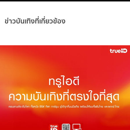
ข่าวบันเทิงที่เกี่ยวข้อง