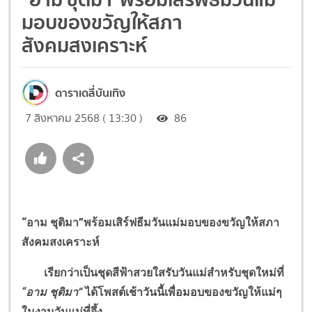
มอบของขวัญให้สภา
สังคมสงเคราะห์
ดาราเดลี่บันเทิง
7 สิงหาคม 2568 ( 13:30 )
86
“
อาม ชุติมา
”
พร้อมเสิร์ฟธีมวันแม่มอบของขวัญให้สภา
สังคมสงเคราะห์
เรียกว่าเป็นชุดสีฟ้าสวยใสรับวันแม่สำหรับชุดใหม่ที่
“
อาม ชุติมา
”
ได้โพสต์เช้าวันนี้เพื่อมอบของขวัญให้แม่ๆ
ในงานวันแม่ที่จึ้ง