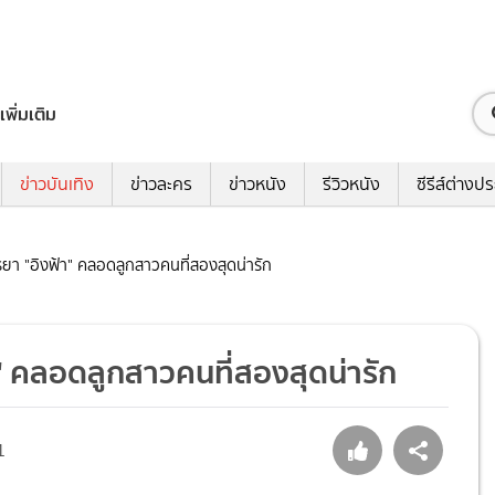
เพิ่มเติม
ข่าวบันเทิง
ข่าวละคร
ข่าวหนัง
รีวิวหนัง
ซีรีส์ต่างป
ยา "อิงฟ้า" คลอดลูกสาวคนที่สองสุดน่ารัก
" คลอดลูกสาวคนที่สองสุดน่ารัก
1