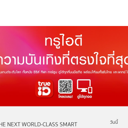
วันนี้
HE NEXT WORLD-CLASS SMART