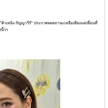
เหนิง กัญญาวีร์” ประกาศลดสถานะเหลือเพียงแค่เพื่อนที่
ี้ว่า