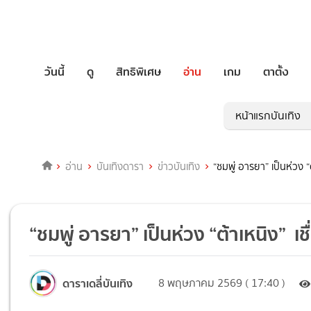
วันนี้
ดู
สิทธิพิเศษ
อ่าน
เกม
ตาตั้ง
หน้าแรกบันเทิง
อ่าน
บันเทิงดารา
ข่าวบันเทิง
“ชมพู่ อารยา” เป็นห่วง “ต
“ชมพู่ อารยา” เป็นห่วง “ต้าเหนิง” เชื
ดาราเดลี่บันเทิง
8 พฤษภาคม 2569 ( 17:40 )