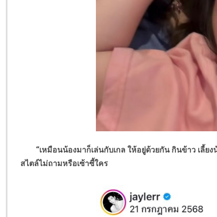
“เหมือนน้องมาก็เล่นกับเกล ให้อยู่ด้วยกัน กินข้าว เลี้ยง
สไตล์ไม่ถามหรือเซ้าซี้ใคร