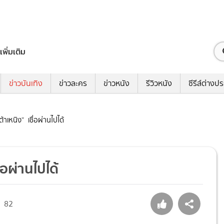
เพิ่มเติม
ข่าวบันเทิง
ข่าวละคร
ข่าวหนัง
รีวิวหนัง
ซีรีส์ต่างป
้าเหนิง” เชื่อผ่านไปได้
่อผ่านไปได้
82