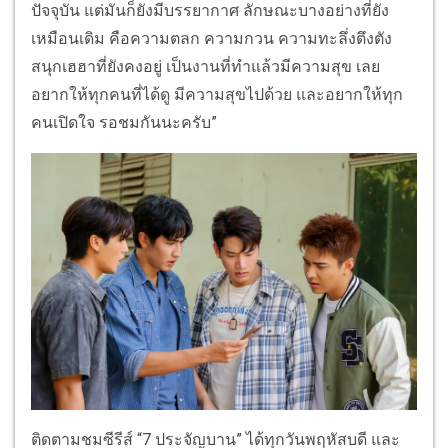
ปัจจุบัน แต่มันก็ยังมีบรรยากาศ ลักษณะบางอย่างที่ยัง
เหมือนเดิม คือความตลก ความกวน ความทะลึ่งตึงตัง
สนุกเฮฮาที่ยังคงอยู่ เป็นงานที่ทำแล้วมีความสุข เลย
อยากให้ทุกคนที่ได้ดู มีความสุขไปด้วย และอยากให้ทุก
คนเปิดใจ รอชมกันนะครับ”
ติดตามชมซีรีส์ “7 ประจัญบาน” ได้ทุกวันพฤหัสบดี และ