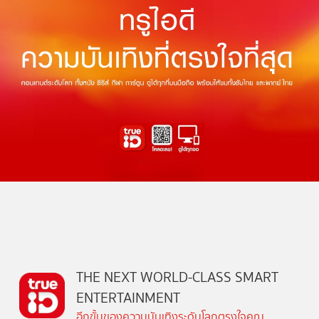
THE NEXT WORLD-CLASS SMART
ENTERTAINMENT
อีกขั้นของความบันเทิงระดับโลกตรงใจคุณ