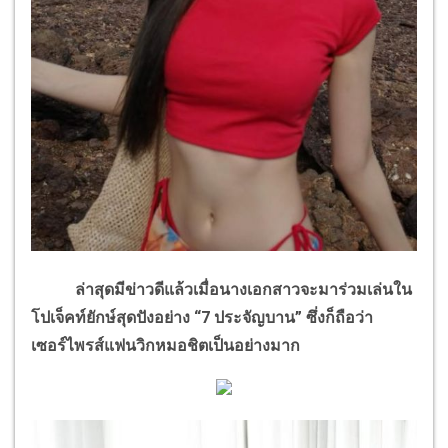
ล่าสุดมีข่าวดีแล้วเมื่อนางเอกสาวจะมาร่วมเล่นใน
โปเจ็คท์ยักษ์สุดปังอย่าง “7 ประจัญบาน” ซึ่งก็ถือว่า
เซอร์ไพรส์แฟนวิกหมอชิตเป็นอย่างมาก