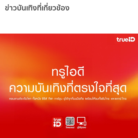
ข่าวบันเทิงที่เกี่ยวข้อง