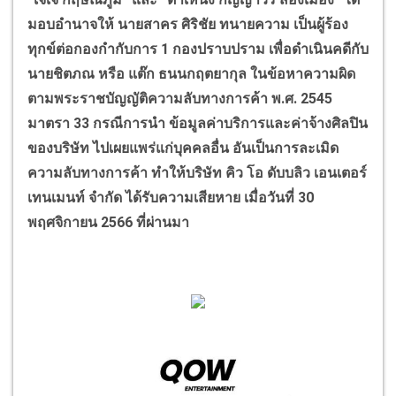
มอบอำนาจให้ นายสาคร ศิริชัย ทนายความ เป็นผู้ร้อง
ทุกข์ต่อกองกำกับการ
1
กองปราบปราม เพื่อดำเนินคดีกับ
นายชิตภณ หรือ แต๊ก ธนนกฤตยากุล ในข้อหาความผิด
ตามพระราชบัญญัติความลับ
ทางการค้า พ.ศ.
2545
มาตรา
33
กรณีการนำ ข้อมูลค่าบริการและค่าจ้างศิลปิน
ของบริษัท ไปเผยแพร่แก่บุคคลอื่น อันเป็นการละเมิด
ความลับทางการค้า ทำให้บริษัท คิว โอ ดับบลิว เอนเตอร์
เทนเมนท์ จำกัด ได้รับความเสียหาย เมื่อวันที่
30
พฤศจิกายน
2566
ที่ผ่านมา