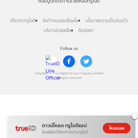
คอมมูนิตี้
บริการช่วยเหลือทรูไอดี
เกี่ยวกับทรูไอดี
ข้อกำหนดและเงื่อนไข
นโยบายความเป็นส่วนตัว
บริการช่วยเหลือ
ติดต่อเรา
Follow us
Copyright © True Digital Group Company Limited.
All rights reserved
ดาวน์โหลด ทรูไอดีแอป
โหลดเลย
สัมผัสโลกไร้ขีดจำกัดกับทรูไอดี