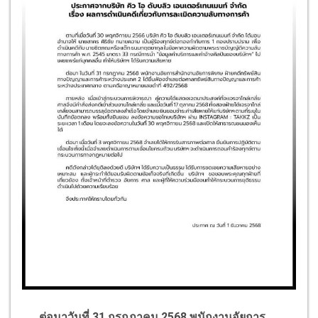
ต่อมาวันที่
31
กรกฎาคม
2568
พนักงานอัยการ