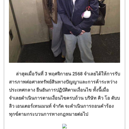
ล่าสุดเมื่อวันที่
3
พฤศจิกายน
2568
จำเลยได้ให้การรับ
สารภาพต่อศาลทรัพย์สินทางปัญญาและการค้าระหว่าง
ประเทศกลาง ยืนยันการปฏิบัติตามเงื่อนไข ทั้งนี้เมื่อ
จำเลยดำเนินการตามเงื่อนไขครบถ้วน บริษัท คิว โอ ดับบ
ลิว เอนเตอร์เทนเมนท์ จำกัด จะดำเนินการถอนคำร้อง
ทุกข์ตามกระบวนการทางกฎหมายต่อไป