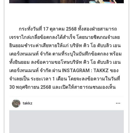
กระทั่งวันที่
17
ตุลาคม
2568
ทั้งสองฝ่ายสามารถ
เจรจาไกล่เกลี่ยข้อตกลงได้สำเร็จ โดยนายชิตภณจำเลย
ยินยอมชำระค่าเสียหายให้แก่ บริษัท คิว โอ ดับบลิว เอน
เตอร์เทนเมนท์ จำกัด ตามที่ระบุในบันทึกข้อตกลง พร้อม
ทั้งยินยอม ลงข้อความขอโทษบริษัท คิว โอ ดับบลิว เอน
เตอร์เทนเมนท์ จำกัด ผ่าน
INSTAGRAM : TAKKZ
ของ
จำเลยเป็น ระยะเวลา
1
เดือน โดยจะลงข้อความในวันที่
30
พฤศจิกายน
2568
และเปิดให้สาธารณชนมองเห็น