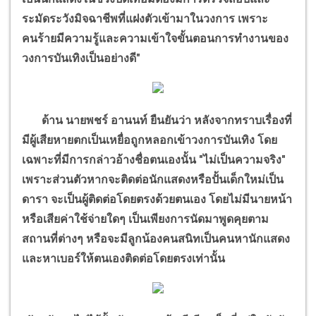
ระมัดระวังมิจฉาชีพที่แฝงตัวเข้ามาในวงการ เพราะ
คนร้ายมีความรู้และความเข้าใจขั้นตอนการทำงานของ
วงการบันเทิงเป็นอย่างดี"
ด้าน นายพชร์ อานนท์ ยืนยันว่า หลังจากทราบเรื่องที่
มีผู้เสียหายตกเป็นเหยื่อถูกหลอกเข้าวงการบันเทิง โดย
เฉพาะที่มีการกล่าวอ้างชื่อตนเองนั้น "ไม่เป็นความจริง"
เพราะส่วนตัวหากจะติดต่อนักแสดงหรือปั้นเด็กใหม่เป็น
ดารา จะเป็นผู้ติดต่อโดยตรงด้วยตนเอง โดยไม่มีนายหน้า
หรือเสียค่าใช้จ่ายใดๆ เป็นเพียงการนัดมาพูดคุยตาม
สถานที่ต่างๆ หรือจะมีลูกน้องคนสนิทเป็นคนหานักแสดง
และหาเบอร์ให้ตนเองติดต่อโดยตรงเท่านั้น