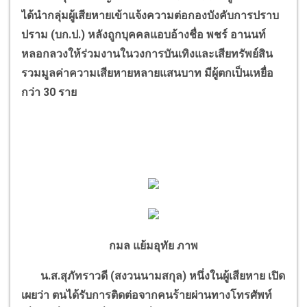
ได้นำกลุ่มผู้เสียหายเข้าแจ้งความต่อกองบังคับการปราบ
ปราม (บก.ป.) หลังถูกบุคคลแอบอ้างชื่อ พชร์ อานนท์
หลอกลวงให้ร่วมงานในวงการบันเทิงและเสียทรัพย์สิน
รวมมูลค่าความเสียหายหลายแสนบาท มีผู้ตกเป็นเหยื่อ
กว่า 30 ราย
กมล แย้มอุทัย ภาพ
น.ส.สุภัทราวดี (สงวนนามสกุล) หนึ่งในผู้เสียหาย เปิด
เผยว่า ตนได้รับการติดต่อจากคนร้ายผ่านทางโทรศัพท์