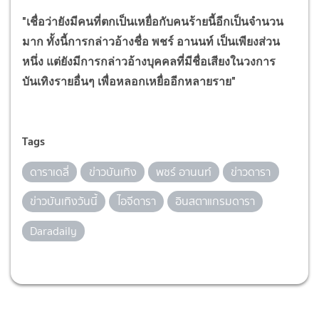
"เชื่อว่ายังมีคนที่ตกเป็นเหยื่อกับคนร้ายนี้อีกเป็นจำนวน
มาก ทั้งนี้การกล่าวอ้างชื่อ พชร์ อานนท์ เป็นเพียงส่วน
หนึ่ง แต่ยังมีการกล่าวอ้างบุคคลที่มีชื่อเสียงในวงการ
บันเทิงรายอื่นๆ เพื่อหลอกเหยื่ออีกหลายราย"
Tags
ดาราเดลี่
ข่าวบันเทิง
พชร์ อานนท์
ข่าวดารา
ข่าวบันเทิงวันนี้
ไอจีดารา
อินสตาแกรมดารา
Daradaily