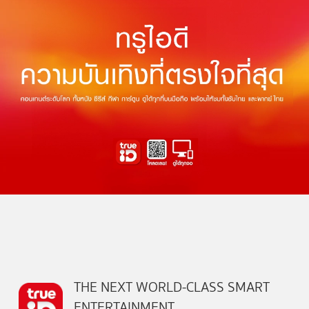
THE NEXT WORLD-CLASS SMART
ENTERTAINMENT