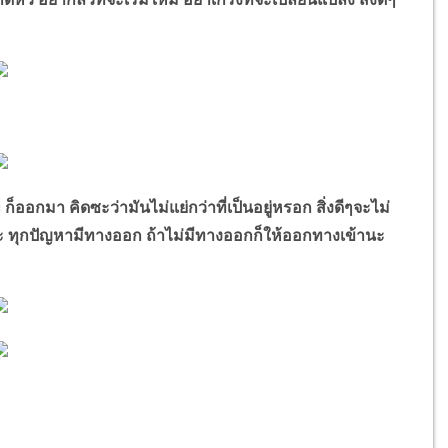
c
ก็ออกมา คิดซะว่ามันไม่แย่กว่าที่เป็นอยู่หรอก สิ่งดีๆจะไม่
คนนะ ทุกปัญหามีทางออก ถ้าไม่มีทางออกก็ให้ออกทางเข้านะ