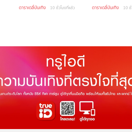
ดาราเดลี่บันเทิง
ดาราเดลี่บันเทิง
10 ชั่วโมงที่แล้ว
10 ชั่