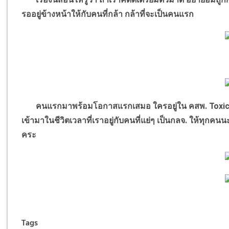
รออยู่ข้างหน้าให้กับคนที่กล้า กล้าที่จะเป็นคนแรก
คนแรกมาพร้อมโอกาสแรกเสมอ ใครอยู่ใน คสพ.
Toxi
เข้ามาในชีวิตเวลาที่เราอยู่กับคนที่แย่ๆ เป็นกลจ. ให้ทุก
คระ
Tags