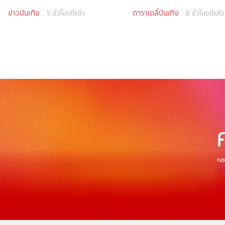
ข่าวบันเทิง
ดาราเดลี่บันเทิง
5 ชั่วโมงที่แล้ว
8 ชั่วโมงที่แล้ว