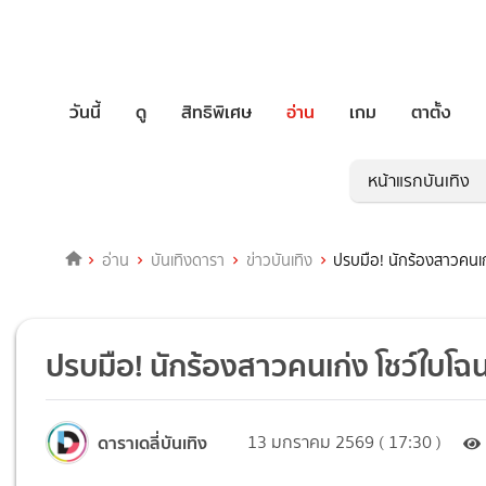
วันนี้
ดู
สิทธิพิเศษ
อ่าน
เกม
ตาตั้ง
หน้าแรกบันเทิง
อ่าน
บันเทิงดารา
ข่าวบันเทิง
ปรบมือ! นักร้องสาวคนเก่
ปรบมือ! นักร้องสาวคนเก่ง โชว์ใบโฉน
ดาราเดลี่บันเทิง
13 มกราคม 2569 ( 17:30 )