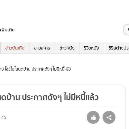
เพิ่มเติม
ข่าวบันเทิง
ข่าวละคร
ข่าวหนัง
รีวิวหนัง
ซีรีส์ต่างป
ง โชว์ใบโฉนดบ้าน ประกาศดังๆ ไม่มีหนี้แล้ว
ดบ้าน ประกาศดังๆ ไม่มีหนี้แล้ว
45