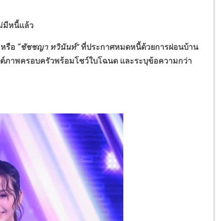
มีหนี้แล้ว
หรือ
“ชัชชญา ทวินันท์”
ที่ประกาศหมดหนี้ด้วยการผ่อนบ้าน
โพสต์ภาพครอบครัวพร้อมโชว์ใบโฉนด และระบุข้อความกว่า