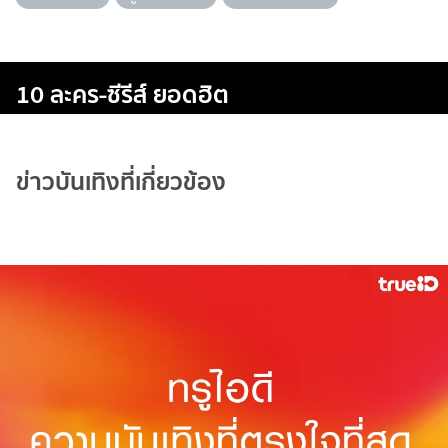
10 ละคร-ซีรีส์ ยอดฮิต
ข่าวบันเทิงที่เกี่ยวข้อง