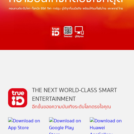
THE NEXT WORLD-CLASS SMART
ENTERTAINMENT
อีกขั้นของความบันเทิงระดับโลกตรงใจคุณ