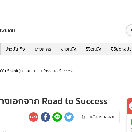
เพิ่มเติม
ข่าวบันเทิง
ข่าวละคร
ข่าวหนัง
รีวิวหนัง
ซีรีส์ต่างป
ูซิน (Yu Shuxin) นางเอกจาก Road to Success
n) นางเอกจาก Road to Success
แจ้งตรวจสอบ