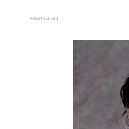
Advertisement