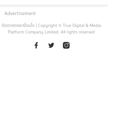
Advertisement
ข้อตกลงและเงื่อนไข
|
Copyright © True Digital & Media
Platform Company Limited. All rights reserved