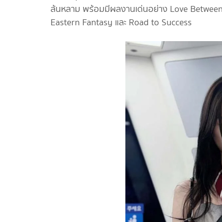
ล้นหลาม พร้อมมีผลงานเด่นอย่าง Love Between
Eastern Fantasy และ Road to Success