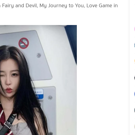
 Fairy and Devil, My Journey to You, Love Game in