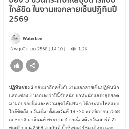
ใกล้ชิด ในงานแจกลายเซ็นปฏิทินปี
2569
Waterbee
3 พฤศจิกายน 2568 ( 14:10 )
1.2K
ปฏิทินช่อง 3
กลับมาอีกครั้งกับงานแจกลายเซ็นปฏิทินนัก
แสดงช่อง 3 บอกเลยว่าปีนี้จัดหนัก ยกทัพนักแสดงสุดฮอต
มามอบรอยยิ้มและความสุขให้แฟน ๆ ได้กระทบไหล่แบบ
ใกล้ชิดถึง 5 วันเต็ม! ตั้งแต่วันที่ 18 - 20 พฤศจิกายน 2568
ณ ช่อง 3 มาลีนนท์ พระราม 4 ต่อเนื่องด้วยวันเสาร์ที่ 22
พฤศจิกายน 2568 เจอกันที่ บิ๊กซีเพลส รัชดาภิเษก และ