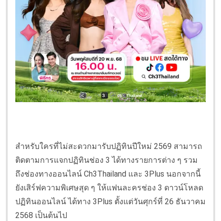
สำหรับใครที่ไม่สะดวกมารับปฏิทินปีใหม่ 2569 สามารถ
ติดตามการแจกปฏิทินช่อง 3 ได้ทางรายการต่าง ๆ รวม
ถึงช่องทางออนไลน์ Ch3Thailand และ 3Plus นอกจากนี้
ยังเสิร์ฟความพิเศษสุด ๆ ให้แฟนละครช่อง 3 ดาวน์โหลด
ปฏิทินออนไลน์ ได้ทาง 3Plus ตั้งแต่วันศุกร์ที่ 26 ธันวาคม
2568 เป็นต้นไป