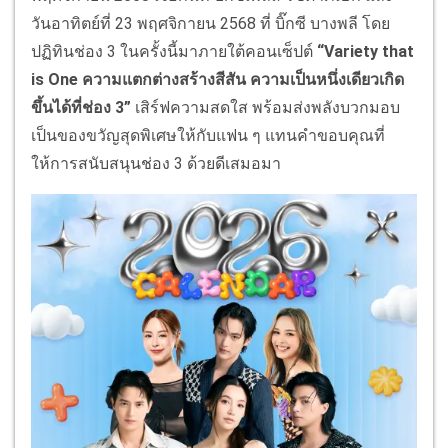
วันอาทิตย์ที่ 23 พฤศจิกายน 2568 ที่ บิ๊กซี บางพลี โดย
ปฏิทินช่อง 3 ในครั้งนี้มาภายใต้คอนเซ็ปต์
“Variety that
is One ความแตกต่างสร้างสีสัน ความเป็นหนึ่งเดียวเกิด
ขึ้นได้ที่ช่อง 3”
เสิร์ฟความสดใส พร้อมส่งพลังบวกมอบ
เป็นของขวัญสุดพิเศษให้กับแฟน ๆ แทนคำขอบคุณที่
ให้การสนับสนุนช่อง 3 ด้วยดีเสมอมา