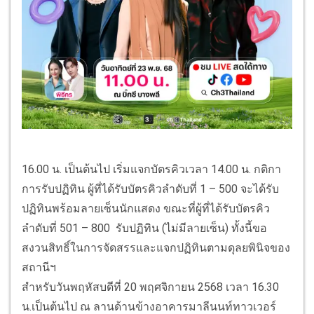
16.00 น. เป็นต้นไป เริ่มแจกบัตรคิวเวลา 14.00 น. กติกา
การรับปฏิทิน ผู้ที่ได้รับบัตรคิวลำดับที่ 1 – 500 จะได้รับ
ปฏิทินพร้อมลายเซ็นนักแสดง ขณะที่ผู้ที่ได้รับบัตรคิว
ลำดับที่ 501 – 800 รับปฏิทิน (ไม่มีลายเซ็น) ทั้งนี้ขอ
สงวนสิทธิ์ในการจัดสรรและแจกปฏิทินตามดุลยพินิจของ
สถานีฯ
สำหรับวันพฤหัสบดีที่ 20 พฤศจิกายน 2568 เวลา 16.30
น.เป็นต้นไป ณ ลานด้านข้างอาคารมาลีนนท์ทาวเวอร์