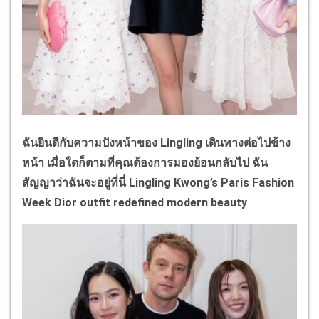
ฉันยินดีกับความปังหน้าของ
Lingling
เดินทางต่อไปข้าง
หน้า เมื่อใดก็ตามที่คุณต้องการมองย้อนกลับไป ฉัน
สัญญาว่าฉันจะอยู่ที่นี่
Lingling Kwong’s Paris Fashion
Week Dior outfit redefined modern beauty