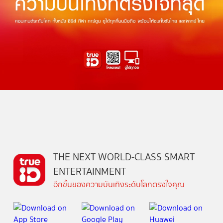
THE NEXT WORLD-CLASS SMART
ENTERTAINMENT
อีกขั้นของความบันเทิงระดับโลกตรงใจคุณ