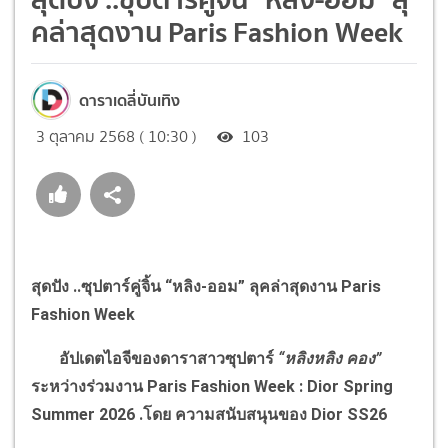
คล่าสุดงาน Paris Fashion Week
ดาราเดลี่บันเทิง
3 ตุลาคม 2568 ( 10:30 )
103
สุดปัง ..ซุปตาร์คู่จิ้น
“
หลิง-ออม
”
ลุคล่าสุดงาน
Paris
Fashion Week
อัปเดตไอจีของดาราสาวซุปตาร์
“
หลิงหลิง คอง
”
ระหว่างร่วมงาน
Paris Fashion Week : Dior Spring
Summer
2026 .โดย ความสนับสนุนของ
Dior SS26