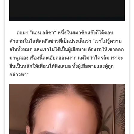
ต่อมา
“
แอน อลิชา
”
หนึ่งในสมาชิกแก๊งก็ได้ตอบ
คำถามในไลฟ์สดถึงข่าวที่เป็นประเด็นว่า
“
เราไม่รู้ความ
จริงทั้งหมด และเราไม่ได้เป็นผู้เสียหาย ต้องรอให้เขาออก
มาพูดเอง เรื่องนี้ละเอียดอ่อนมาก แต่ไม่ว่าใครล้ม เราจะ
ยืนเป็นหลักให้เพื่อนได้พิงเสมอ ทั้งผู้เสียหายและผู้ถูก
กล่าวหา
”