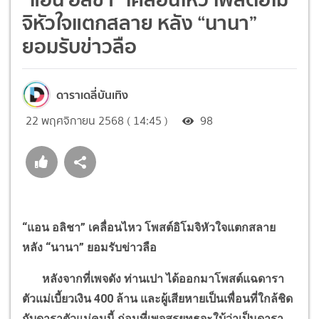
จิหัวใจแตกสลาย หลัง “นานา”
ยอมรับข่าวลือ
ดาราเดลี่บันเทิง
22 พฤศจิกายน 2568 ( 14:45 )
98
“
แอน อลิชา
”
เคลื่อนไหว โพสต์อิโมจิหัวใจแตกสลาย
หลัง
“
นานา
”
ยอมรับข่าวลือ
หลังจากที่เพจดัง ท่านเปา ได้ออกมาโพสต์แฉดารา
ตัวแม่เบี้ยวเงิน 400 ล้าน และผู้เสียหายเป็นเพื่อนที่ใกล้ชิด
กับดาราตัวแม่คนนี้ ก่อนที่เพจสรยุทธจะใบ้ว่าเป็นดารา