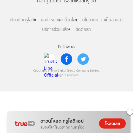
คอมมูนิตี้
บริการช่วยเหลือทรูไอดี
เกี่ยวกับทรูไอดี
ข้อกำหนดและเงื่อนไข
นโยบายความเป็นส่วนตัว
บริการช่วยเหลือ
ติดต่อเรา
Follow us
Copyright © True Digital Group Company Limited.
All rights reserved
ดาวน์โหลด ทรูไอดีแอป
โหลดเลย
สัมผัสโลกไร้ขีดจำกัดกับทรูไอดี