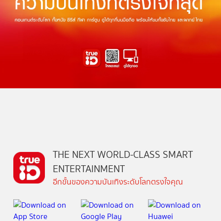
THE NEXT WORLD-CLASS SMART
ENTERTAINMENT
อีกขั้นของความบันเทิงระดับโลกตรงใจคุณ