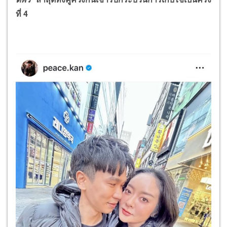
ที่ 4