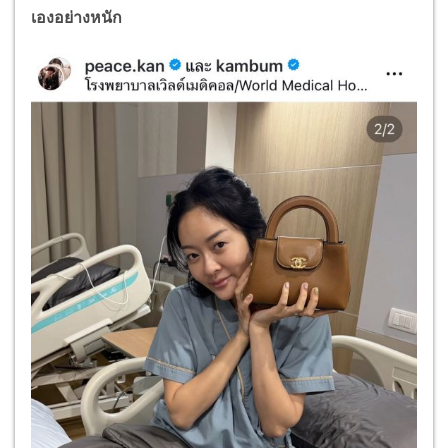
เองอย่างหนัก