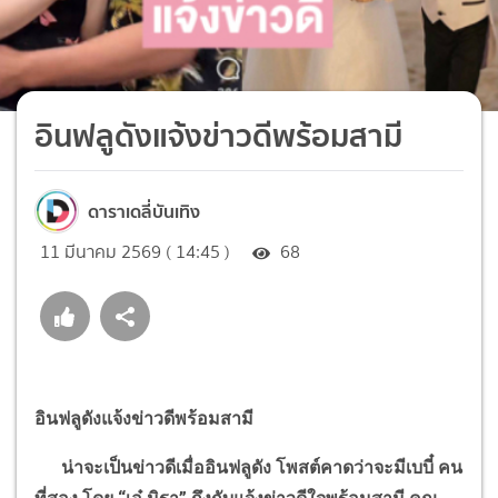
อินฟลูดังแจ้งข่าวดีพร้อมสามี
ดาราเดลี่บันเทิง
11 มีนาคม 2569 ( 14:45 )
68
อินฟลูดังแจ้งข่าวดีพร้อมสามี
น่าจะเป็นข่าวดีเมื่ออินฟลูดัง โพสต์คาดว่าจะมีเบบี๋ คน