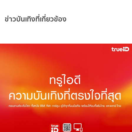
ข่าวบันเทิงที่เกี่ยวข้อง