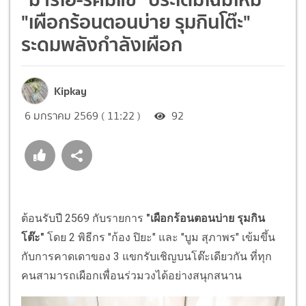
"เผือกร้อนตอนบ่าย รุมกินโต๊ะ"
ระดมพลังกำลังเผือก
Kipkay
6 มกราคม 2569 ( 11:22 )
92
ต้อนรับปี 2569 กับรายการ
"เผือกร้อนตอนบ่าย รุมกิน
โต๊ะ"
โดย 2 พิธีกร "ก้อง ปิยะ" และ "บูม สุภาพร" เข้มขึ้น
กับการคาดเดาของ 3 แขกรับเชิญบนโต๊ะเดียวกัน ที่ทุก
คนสามารถเผือกเพื่อนร่วมวงได้อย่างสนุกสนาน