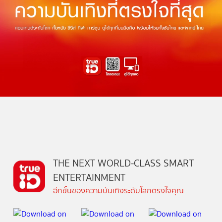
THE NEXT WORLD-CLASS SMART
ENTERTAINMENT
อีกขั้นของความบันเทิงระดับโลกตรงใจคุณ