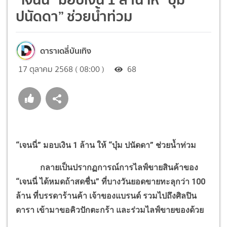
ปนัดดา” ช่วยน้ำท่วม
ดาราเดลี่บันเทิง
17 ตุลาคม 2568 ( 08:00 )
68
“เจนนี่” มอบเงิน 1 ล้าน ให้ “บุ๋ม ปนัดดา” ช่วยน้ำท่วม
กลายเป็นปรากฏการณ์การไลฟ์ขายสินค้าของ
“เจนนี่ ได้หมดถ้าสดชื่น” ที่บางวันยอดขายทะลุกว่า 100
ล้าน ที่บรรดาร้านค้า เจ้าของแบรนด์ รวมไปถึงศิลปิน
ดารา เข้ามาขอคิวปักตะกร้า และร่วมไลฟ์ขายของด้วย