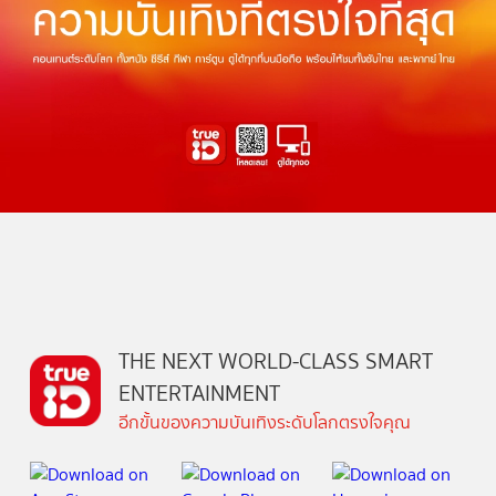
THE NEXT WORLD-CLASS SMART
ENTERTAINMENT
อีกขั้นของความบันเทิงระดับโลกตรงใจคุณ