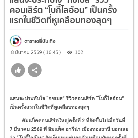
คอนเสิร์ต “โบกี้ไลอ้อน” เป็นครั้ง
แรกในชีวิตที่หูเคลือบทองสุดๆ
ดาราเดลี่บันเทิง
8 มีนาคม 2569 ( 16:45 )
102
แสนจะประทับใจ “กชเบล” รีวิวคอนเสิร์ต “โบกี้ไลอ้อน”
เป็นครั้งแรกในชีวิตที่หูเคลือบทองสุดๆ
คัมแบ็คคอนเสิร์ตใหญ่ครั้งที่ 2 ที่จัดขึ้นไปเมื่อวันที่
7 มีนาคม 2569 ที่ อิมแพ็ค อารีน่า เมืองทองธานี บอกเลย
ว่า
“โบกี้ไลอ้อน”
จัดเต็มแบบทุ่มสุดตัวเหมือนกับทุกครั้งที่