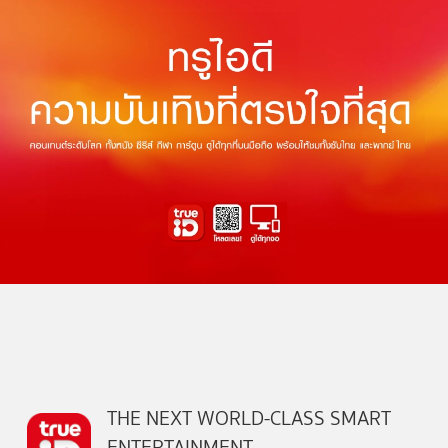
THE NEXT WORLD-CLASS SMART
ENTERTAINMENT