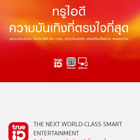
THE NEXT WORLD-CLASS SMART
ENTERTAINMENT