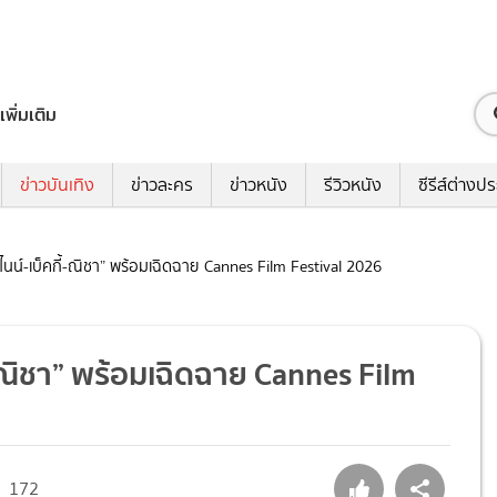
เพิ่มเติม
ข่าวบันเทิง
ข่าวละคร
ข่าวหนัง
รีวิวหนัง
ซีรีส์ต่างป
มีไนน์-เบ็คกี้-ณิชา” พร้อมเฉิดฉาย Cannes Film Festival 2026
ี้-ณิชา” พร้อมเฉิดฉาย Cannes Film
172