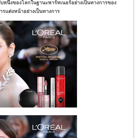
ับหนึ่งของโลกในฐานะพาร์ทเนอร์อย่างเป็นทางการของ
รแต่งหน้าอย่างเป็นทางการ