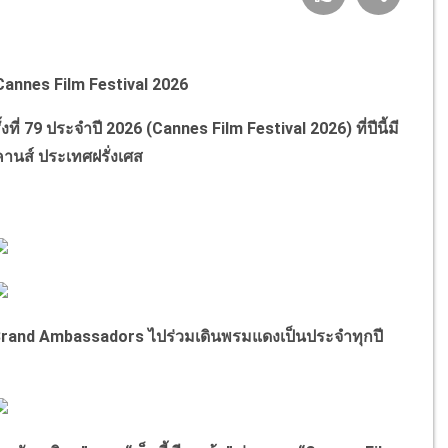
 Cannes Film Festival 2026
79 ประจำปี 2026 (Cannes Film Festival 2026) ที่ปีนี้มี
านส์ ประเทศฝรั่งเศส
 Brand Ambassadors ไปร่วมเดินพรมแดงเป็นประจำทุกปี