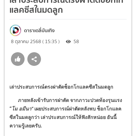
แลคซีสในมดลูก
ดาราเดลี่บันเทิง
8 ตุลาคม 2568 ( 15:35 )
58
เล่าประสบการณ์ตรงผ่าตัดช็อกโกแลคซีสในมดลูก
ภายหลังเข้ารับการผ่าตัด จากภาวะปวดท้องรุนแรง
“
โม อมีนา
”
เผยประสบการณ์ผ่าตัดหลังพบ ช็อกโกแลค
ซีสในมดลูกว่า เล่าประสบการณ์ให้ฟังสักหน่อย อันนี้
ความรู้เลยครับ.