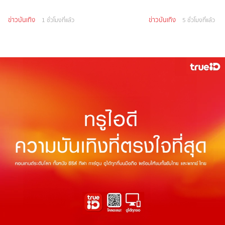
ข่าวบันเทิง
ข่าวบันเทิง
1 ชั่วโมงที่แล้ว
5 ชั่วโมงที่แล้ว