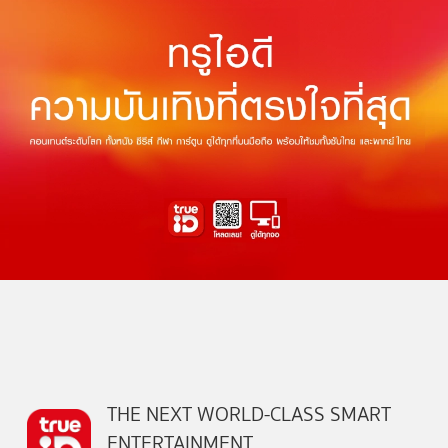
THE NEXT WORLD-CLASS SMART
ENTERTAINMENT