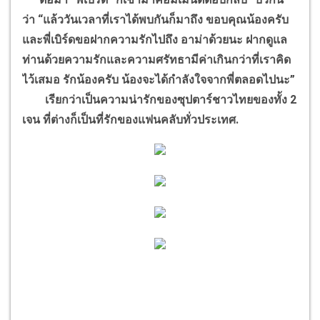
ว่า “แล้ววันเวลาที่เราได้พบกันก็มาถึง ขอบคุณน้องครับ
และพี่เบิร์ดขอฝากความรักไปถึง อาม่าด้วยนะ ฝากดูแล
ท่านด้วยความรักและความศรัทธามีค่าเกินกว่าที่เราคิด
ไว้เสมอ รักน้องครับ น้องจะได้กำลังใจจากพี่ตลอดไปนะ”
เรียกว่าเป็นความน่ารักของซุปตาร์ชาวไทยของทั้ง 2
เจน ที่ต่างก็เป็นที่รักของแฟนคลับทั่วประเทศ.