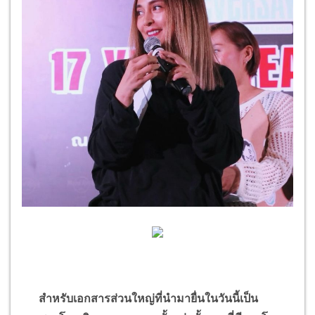
สำหรับเอกสารส่วนใหญ่ที่นำมายื่นในวันนี้เป็น