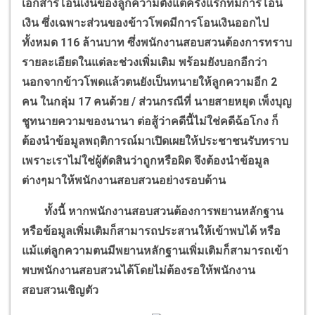
เอกสารโอนเงินของลูกความตั้งแต่ครั้งแรกที่มีการโอน
เงิน ซึ่งเฉพาะส่วนของข้าวโพดมีการโอนเงินออกไป
ทั้งหมด 116 ล้านบาท ซึ่งพนักงานสอบสวนต้องการทราบ
รายละเอียดในแต่ละช่วงเพิ่มเติม พร้อมยังบอกอีกว่า
นอกจากข้าวโพดแล้วตนยังเป็นทนายให้ลูกความอีก 2
คน ในกลุ่ม 17 คนด้วย / ส่วนกรณีที่ นายสายหยุด เพ็งบุญ
ชูทนายความของนานา ต่อสู้ว่าคดีนี้ไม่ใช่คดีฉ้อโกง ก็
ต้องนำข้อมูลพฤติการณ์มาเปิดเผยให้ประชาชนรับทราบ
เพราะเราไม่ใช่ผู้ตัดสินว่าถูกหรือผิด จึงต้องนำข้อมูล
ต่างๆมาให้พนักงานสอบสวนอย่างรอบด้าน
ทั้งนี้ หากพนักงานสอบสวนต้องการพยานหลักฐาน
หรือข้อมูลเพิ่มเติมก็สามารถประสานให้เข้าพบได้ หรือ
แม้แต่ลูกความตนมีพยานหลักฐานเพิ่มเติมก็สามารถเข้า
พบพนักงานสอบสวนได้โดยไม่ต้องรอให้พนักงาน
สอบสวนเชิญตัว