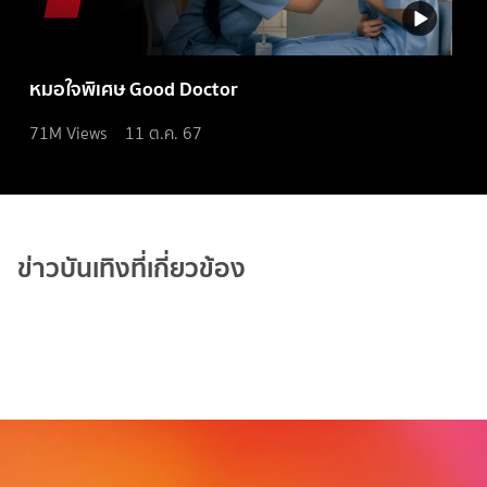
หมอใจพิเศษ Good Doctor
71M
Views
11 ต.ค. 67
ข่าวบันเทิงที่เกี่ยวข้อง