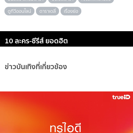
ดูทีวีออนไลน์
ดาราเดลี่
เรื่องย่อ
10 ละคร-ซีรีส์ ยอดฮิต
ข่าวบันเทิงที่เกี่ยวข้อง