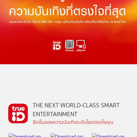
THE NEXT WORLD-CLASS SMART
ENTERTAINMENT
อีกขั้นของความบันเทิงระดับโลกตรงใจคุณ