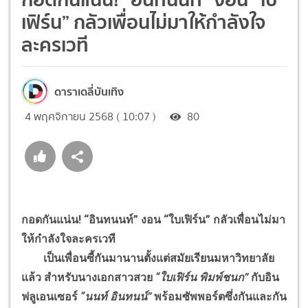
เฟิร์น” กลัวเพื่อนไม่มาให้กำลังใจ
ละครเวที
ดาราเดลี่บันเทิง
4 พฤศจิกายน 2568 ( 10:07 )
80
กอดกันแน่น! “อินทนนท์” งอน “ใบเฟิร์น” กลัวเพื่อนไม่มา
ให้กำลังใจละครเวที
เป็นเพื่อนซี้กันมานานตั้งแต่สมัยเรียนมหาวิทยาลัย
แล้ว สำหรับนางเอกสาวสวย
“ใบเฟิร์น พิมพ์ชนก”
กับอิน
ฟลูเอนเซอร์
“นนท์ อินทนน์”
พร้อมซัพพอร์ตซึ่งกันและกัน