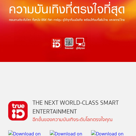
THE NEXT WORLD-CLASS SMART
ENTERTAINMENT
อีกขั้นของความบันเทิงระดับโลกตรงใจคุณ