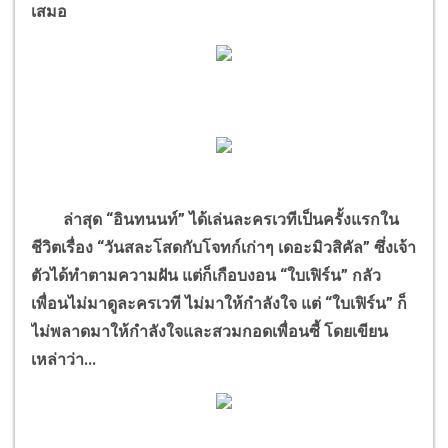
เสมอ
ล่าสุด “อินทนนท์” ได้เล่นละครเวทีเป็นครั้งแรกใน
ชีวิตเรื่อง “วันสละโสดกับโจทก์เก่าๆ เดอะมิวสิคัล” ซึ่งเจ้า
ตัวได้ทำตามความฝัน แต่ก็เกือบงอน “ใบเฟิร์น” กลัว
เพื่อนไม่มาดูละครเวที ไม่มาให้กำลังใจ แต่ “ใบเฟิร์น” ก็
ไม่พลาดมาให้กำลังใจและสวมกอดเพื่อนซี้ โดยเขียน
เหล่าว่า...