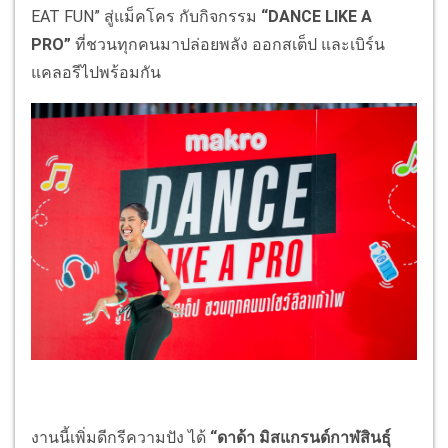
EAT FUN” สู่แม็คโคร กับกิจกรรม
“
DANCE LIKE A
PRO”
ที่ชวนทุกคนมาปล่อยพลัง ออกสเต็ป และเบิร์น
แคลอรีไปพร้อมกัน
งานนี้เพิ่มดีกรีความปัง ได้
“ดาด้า มิสแกรนด์กาฬสินธุ์