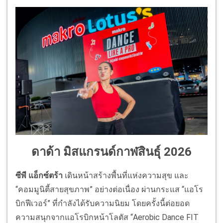
ดาด้า มิสแกรนด์กาฬสินธุ์ 2026
ซีพี แอ็กซ์ตร้า
เดินหน้าสร้างพื้นที่แห่งความสุข และ
“คอมมูนิตี้สายสุขภาพ” อย่างต่อเนื่อง ผ่านกระแส “แอโร
บิกฟีเวอร์” ที่กำลังได้รับความนิยม โดยครั้งนี้ต่อยอด
ความสนุกจากแอโรบิกหน้าโลตัส “Aerobic Dance FIT