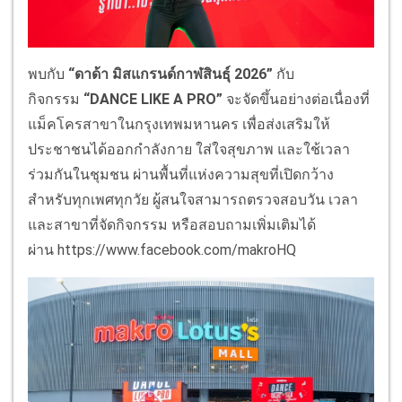
พบกับ
“ดาด้า มิสแกรนด์กาฬสินธุ์ 2026”
กับ
กิจกรรม
“
DANCE LIKE A PRO”
จะจัดขึ้นอย่างต่อเนื่องที่
แม็คโครสาขาในกรุงเทพมหานคร เพื่อส่งเสริมให้
ประชาชนได้ออกกำลังกาย ใส่ใจสุขภาพ และใช้เวลา
ร่วมกันในชุมชน ผ่านพื้นที่แห่งความสุขที่เปิดกว้าง
สำหรับทุกเพศทุกวัย ผู้สนใจสามารถตรวจสอบวัน เวลา
และสาขาที่จัดกิจกรรม หรือสอบถามเพิ่มเติมได้
ผ่าน https://www.facebook.com/makroHQ