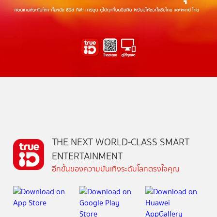
THE NEXT WORLD-CLASS SMART
ENTERTAINMENT
อีกขั้นของความบันเทิงระดับโลกตรงใจคุณ