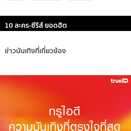
10 ละคร-ซีรีส์ ยอดฮิต
ข่าวบันเทิงที่เกี่ยวข้อง