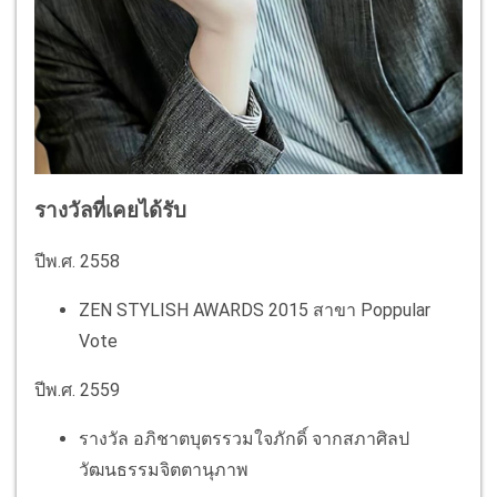
รางวัลที่เคยได้รับ
ปีพ.ศ. 2558
ZEN STYLISH AWARDS 2015 สาขา Poppular
Vote
ปีพ.ศ. 2559
รางวัล อภิชาตบุตรรวมใจภักดิ์ จากสภาศิลป
วัฒนธรรมจิตตานุภาพ