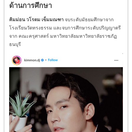
ด้านการศึกษา
คิมม่อน วโรดม เข็มมณฑา
จบระดับมัธยมศึกษาจาก
โรงเรียนวัดทรงธรรม และจบการศึกษาระดับปริญญาตรี
จาก คณะครุศาสตร์ มหาวิทยาลัยมหาวิทยาลัยราชภัฏ
ธนบุรี