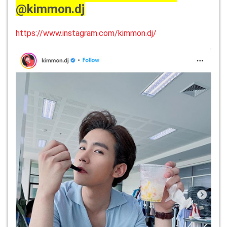
@kimmon.dj
https://www.instagram.com/kimmon.dj/