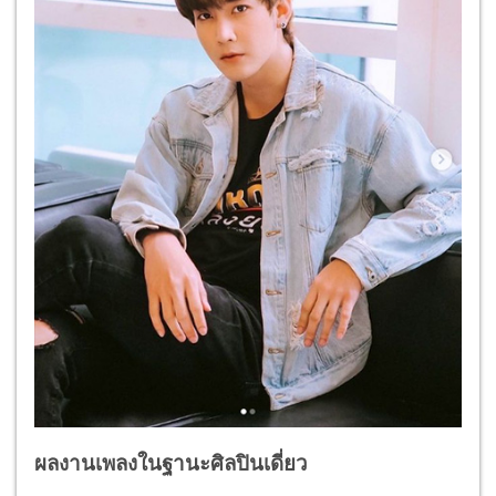
ผลงานเพลงในฐานะศิลปินเดี่ยว