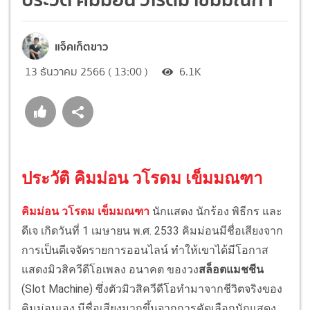
แจ็คเก็ตขาว
13 ธันวาคม 2566 ( 13:00 )
6.1K
ประวัติ คิมม่อน วโรดม เข็มมณฑา
คิมม่อน วโรดม เข็มมณฑา
นักแสดง นักร้อง พิธีกร และ
ดีเจ เกิดวันที่ 1 เมษายน พ.ศ. 2533 คิมม่อนมีชื่อเสียงจาก
การเป็นดีเจจัดรายการออนไลน์ ทำให้เขาได้มีโอกาส
แสดงมิวสิควีดีโอเพลง อนาคต ของวง
สล็อตแมชชีน
(Slot Machine) ซึ่งตัวมิวสิควีดีโอทำมาจากชีวิตจริงของ
คิมม่อนเอง มีชื่อเสียงมากขึ้นจากการคัดเลือกนักแสดง