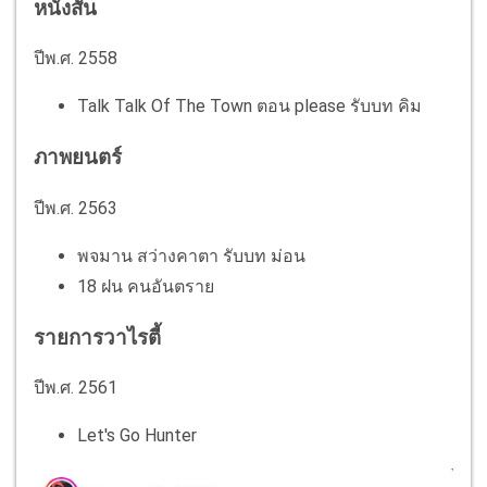
หนังสั้น
ปีพ.ศ. 2558
Talk Talk Of The Town ตอน please รับบท คิม
ภาพยนตร์
ปีพ.ศ. 2563
พจมาน สว่างคาตา รับบท ม่อน
18 ฝน คนอันตราย
รายการวาไรตี้
ปีพ.ศ. 2561
Let's Go Hunter