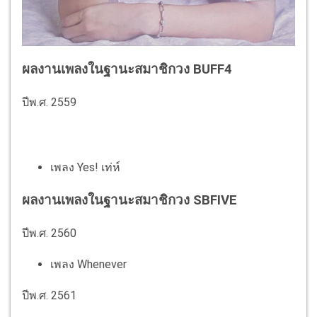
ผลงานเพลงในฐานะสมาชิกวง BUFF4
ปีพ.ศ. 2559
เพลง Yes! เท่ห์
ผลงานเพลงในฐานะสมาชิกวง SBFIVE
ปีพ.ศ. 2560
เพลง Whenever
ปีพ.ศ. 2561