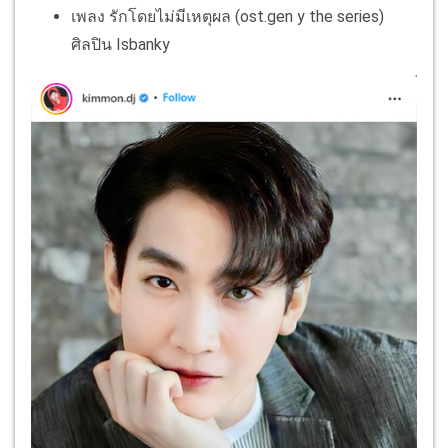
เพลง รักโดยไม่มีเหตุผล (ost.gen y the series)
ศิลปิน Isbanky