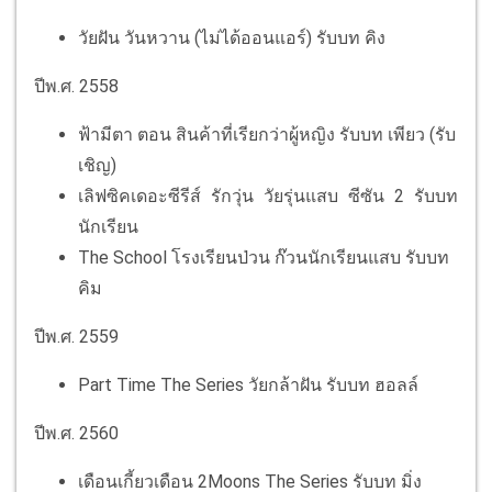
วัยฝัน วันหวาน (ไม่ได้ออนแอร์) รับบท คิง
ปีพ.ศ. 2558
ฟ้ามีตา ตอน สินค้าที่เรียกว่าผู้หญิง รับบท เพียว (รับ
เชิญ)
เลิฟซิคเดอะซีรีส์ รักวุ่น วัยรุ่นแสบ ซีซัน 2 รับบท
นักเรียน
The School โรงเรียนป่วน ก๊วนนักเรียนแสบ รับบท
คิม
ปีพ.ศ. 2559
Part Time The Series วัยกล้าฝัน รับบท ฮอลล์
ปีพ.ศ. 2560
เดือนเกี้ยวเดือน 2Moons The Series รับบท มิ่ง