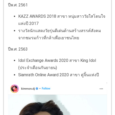
ปีพ.ศ. 2561
KAZZ AWARDS 2018 สาขา หนุ่มสาววัยใสโดนใจ
แห่งปี 2017
รางวัลนักแสดงวัยรุ่นดีเด่นด้านสร้างสรรค์สังคม
จากชมรมก้าวที่กล้าเพื่อเยาชนไทย
ปีพ.ศ. 2563
Idol Exchange Awards 2020 สาขา King Idol
(ประจำเดือนกันยายน)
Siamrath Online Award 2020 สาขา คู่จิ้นแห่งปี