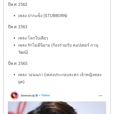
ปีพ.ศ. 2562
เพลง ปากแข็ง (STUBBORN)
ปีพ.ศ. 2563
เพลง โลกใบเดียว
เพลง รักไม่มีนิยาม (ร้องร่วมรับ คอปเตอร์ ภานุ
วัฒน์)
ปีพ.ศ. 2565
เพลง วอนนภา (เพลงประกอบละคร เจ้าหญิงหลง
ยุค)