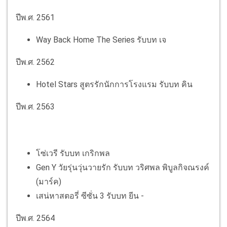
ปีพ.ศ. 2561
Way Back Home The Series รับบท เจ
ปีพ.ศ. 2562
Hotel Stars สูตรรักนักการโรงแรม รับบท คิน
ปีพ.ศ. 2563
โซ่เวรี รับบท เกริกพล
Gen Y วัยรุ่นวุ่นวายรัก รับบท วริศพล พิบูลกิจณรงค์
(มาร์ค)
เสน่หาสตอรี่ ซีซั่น 3 รับบท ยีน -
ปีพ.ศ. 2564