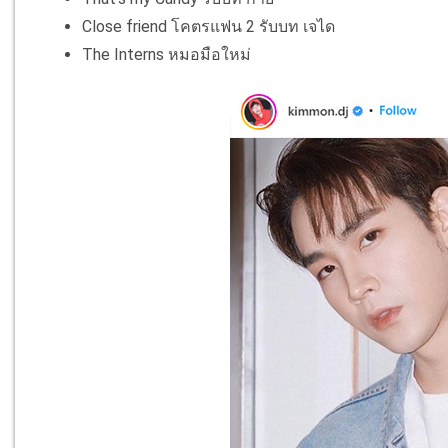
Close friend โคตรแฟน 2 รับบท เจได
The Interns หมอมือใหม่