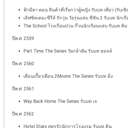
ฟ้ามีตา ตอน สินค้าที่เรียกว่าผู้หญิง รับบท เพียว (รับเช
เลิฟซิคเดอะซีรีส์ รักวุ่น วัยรุ่นแสบ ซีซัน 2 รับบท นักเร
The School โรงเรียนป่วน ก๊วนนักเรียนแสบ รับบท คิม
ปีพ.ศ. 2559
Part Time The Series วัยกล้าฝัน รับบท ฮอลล์
ปีพ.ศ. 2560
เดือนเกี้ยวเดือน 2Moons The Series รับบท มิ่ง
ปีพ.ศ. 2561
Way Back Home The Series รับบท เจ
ปีพ.ศ. 2562
Hotel Stars สูตรรักนักการโรงแรม รับบท คิน