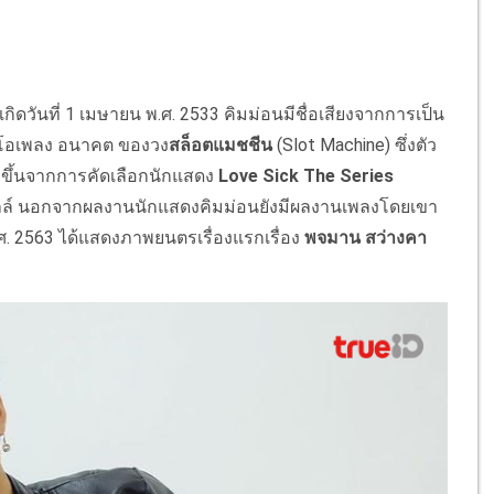
เกิดวันที่ 1 เมษายน พ.ศ. 2533 คิมม่อนมีชื่อเสียงจากการเป็น
ดีโอเพลง อนาคต ของวง
สล็อตแมชชีน
(Slot Machine) ซึ่งตัว
ากขึ้นจากการคัดเลือกนักแสดง
Love Sick The Series
ลล์ นอกจากผลงานนักแสดงคิมม่อนยังมีผลงานเพลงโดยเขา
ศ. 2563 ได้แสดงภาพยนตรเรื่องแรกเรื่อง
พจมาน สว่างคา