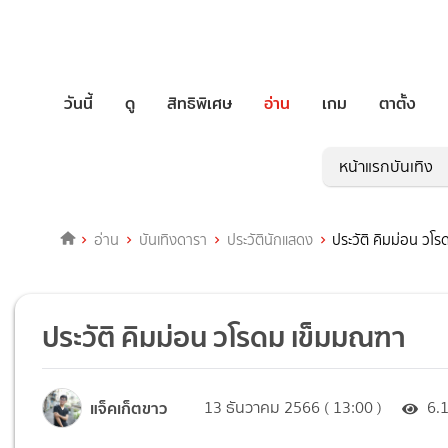
วันนี้
ดู
สิทธิพิเศษ
อ่าน
เกม
ตาตั้ง
หน้าแรกบันเทิง
อ่าน
บันเทิงดารา
ประวัตินักแสดง
ประวัติ คิมม่อน วโ
ประวัติ คิมม่อน วโรดม เข็มมณฑา
แจ็คเก็ตขาว
13 ธันวาคม 2566 ( 13:00 )
6.