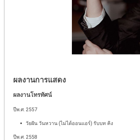
ผลงานการแสดง
ผลงานโทรทัศน์
ปีพ.ศ. 2557
วัยฝัน วันหวาน (ไม่ได้ออนแอร์) รับบท คิง
ปีพ.ศ. 2558