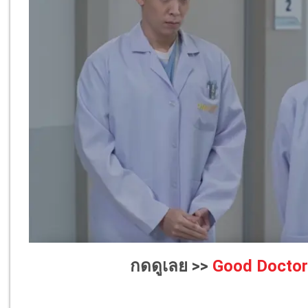
กดดูเลย >>
Good Doctor