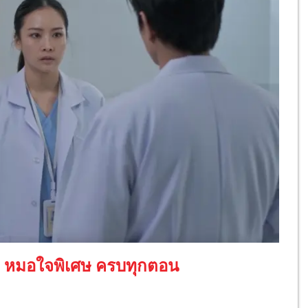
 หมอใจพิเศษ ครบทุกตอน