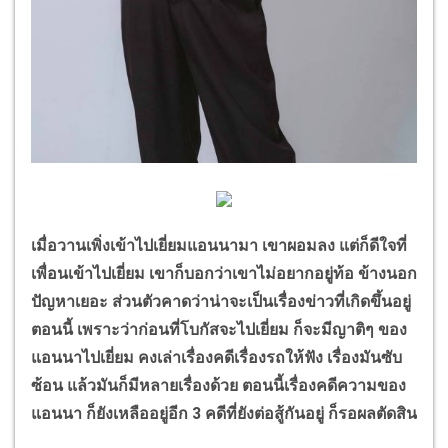
เมื่อวานเพิ่งเข้าไปเยี่ยมแอนนามา เขาผอมลง แต่ก็ดีใจที่
เพื่อนเข้าไปเยี่ยม เขาก็บอกว่าเขาไม่อยากอยู่ท้อ ข้างนอก
ปัญหาเยอะ ส่วนตัวคาดว่าน่าจะเป็นเรื่องข่าวที่เกิดขึ้นอยู่
ตอนนี้ เพราะว่าก่อนที่โบกัสจะไปเยี่ยม ก็จะมีญาติๆ ของ
แอนนาไปเยี่ยม คงเล่าเรื่องคดีเรื่องรถให้ฟัง เรื่องมันซับ
ซ้อน แล้วมันก็มีหลายเรื่องด้วย ตอนนี้เรื่องคดีความของ
แอนนา ก็ยังเหลืออยู่อีก
3
คดีที่ยังต่อสู้กันอยู่ ก็รอผลตัดสิน