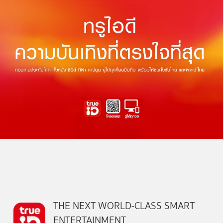
THE NEXT WORLD-CLASS SMART
ENTERTAINMENT