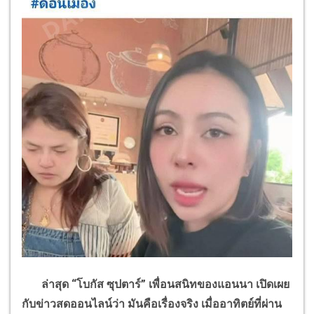
ล่าสุด
“
โบกัส ซุปตาร์
”
เพื่อนสนิทของแอนนา เปิดเผย
กับข่าวสดออนไลน์ว่า มันคือเรื่องจริง เมื่ออาทิตย์ที่ผ่าน