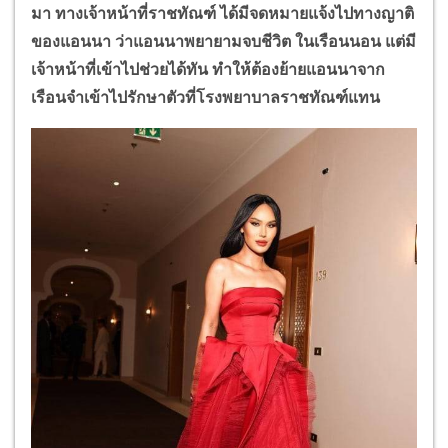
มา ทางเจ้าหน้าที่ราชทัณฑ์ ได้มีจดหมายแจ้งไปทางญาติ
ของแอนนา ว่าแอนนาพยายามจบชีวิต ในเรือนนอน แต่มี
เจ้าหน้าที่เข้าไปช่วยได้ทัน ทำให้ต้องย้ายแอนนาจาก
เรือนจำเข้าไปรักษาตัวที่โรงพยาบาลราชทัณฑ์แทน