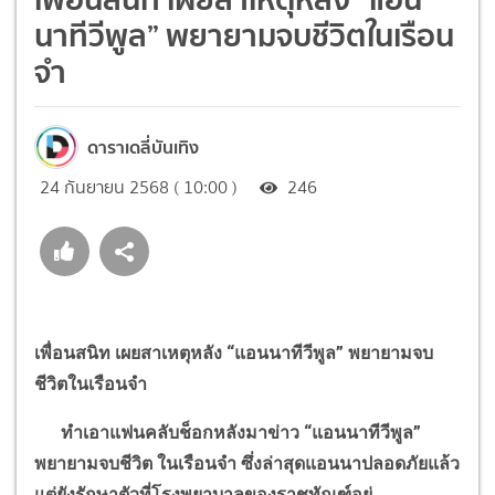
นาทีวีพูล” พยายามจบชีวิตในเรือน
จำ
ดาราเดลี่บันเทิง
24 กันยายน 2568 ( 10:00 )
246
เพื่อนสนิท เผยสาเหตุหลัง
“
แอนนาทีวีพูล
”
พยายามจบ
ชีวิตในเรือนจำ
ทำเอาแฟนคลับช็อกหลังมาข่าว
“
แอนนาทีวีพูล
”
พยายามจบชีวิต ในเรือนจำ ซึ่งล่าสุดแอนนาปลอดภัยแล้ว
แต่ยังรักษาตัวที่โรงพยาบาลของราชทัณฑ์อยู่