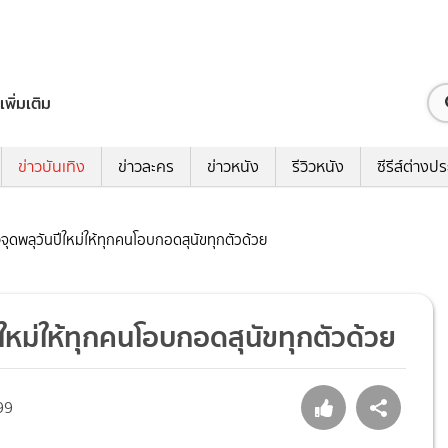
เพิ่มเติม
ข่าวบันเทิง
ข่าวละคร
ข่าวหนัง
รีวิวหนัง
ซีรีส์ต่างป
องจุดพลุวันปีใหม่ให้ทุกคนโอบกอดสุนัขทุกตัวด้วย
ปีใหม่ให้ทุกคนโอบกอดสุนัขทุกตัวด้วย
99