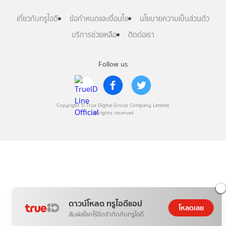
เกี่ยวกับทรูไอดี
ข้อกำหนดและเงื่อนไข
นโยบายความเป็นส่วนตัว
บริการช่วยเหลือ
ติดต่อเรา
Follow us
Copyright © True Digital Group Company Limited.
All rights reserved
ดาวน์โหลด ทรูไอดีแอป
โหลดเลย
สัมผัสโลกไร้ขีดจำกัดกับทรูไอดี