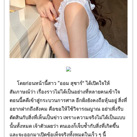
โดยก่อนหน้านี้สาว
“
ออม สุชาร์
”
ได้เปิดใจให้
สัมภาษณ์ว่า เรื่องราวไม่ได้เป็นอย่างที่หลายคนเข้าใจ
ตอนนี้คดีเข้าสู่กระบวนการศาล อีกฝั่งยังคงถือหุ้นอยู่ สิ่งที่
อยากฝากถึงสังคม คือขอให้ใช้วิจารณญาณ อย่าเพิ่งรีบ
ตัดสินกับสิ่งที่เห็นเป็นข่าว เพราะความจริงไม่ได้เป็นแบบ
นั้นทั้งหมด เจ้าตัวเผยว่า ตนเองก็เจ็บช้ำกับสิ่งที่เกิดขึ้น
และจะออกมาเปิดข้อเท็จจริงทั้งหมดในเร็ว ๆ นี้