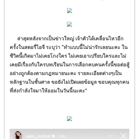
ล่าสุดหลังจากเป็นข่าวใหญ่ เจ้าตัวได้เคลื่อนไหวอีก
ครั้งในสตอรี่ไอจี ระบุว่า
“
ทำแบบนี้ไม่น่ารักเลยนะคะ ใน
ชีวิตนี้เกิดมาไม่เคยโกงใคร ไม่เคยเอาเปรียบใครและไม่
เคยมีเรื่องกับใครบทเรียนในการเลือกคบคนครั้งนี้ขอต่อสู้
อย่างถูกต้องตามกฎหมายนะคะ รายละเอียดต่างๆเป็น
หลักฐานในชั้นศาล ขอยังไม่เปิดเผยข้อมูล ขอบคุณทุกคน
ที่ส่งกำลังใจมาให้ออมในวันนี้นะคะ
”