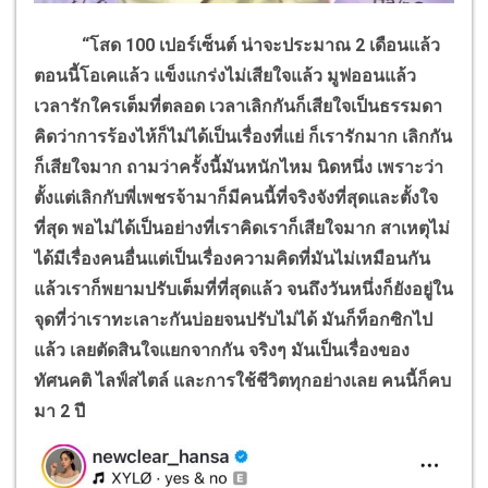
“โสด 100 เปอร์เซ็นต์ น่าจะประมาณ 2 เดือนแล้ว
ตอนนี้โอเคแล้ว แข็งแกร่งไม่เสียใจแล้ว มูฟออนแล้ว
เวลารักใครเต็มที่ตลอด เวลาเลิกกันก็เสียใจเป็นธรรมดา
คิดว่าการร้องไห้ก็ไม่ได้เป็นเรื่องที่แย่ ก็เรารักมาก เลิกกัน
ก็เสียใจมาก ถามว่าครั้งนี้มันหนักไหม นิดหนึ่ง เพราะว่า
ตั้งแต่เลิกกับพี่เพชรจ้ามาก็มีคนนี้ที่จริงจังที่สุดและตั้งใจ
ที่สุด พอไม่ได้เป็นอย่างที่เราคิดเราก็เสียใจมาก สาเหตุไม่
ได้มีเรื่องคนอื่นแต่เป็นเรื่องความคิดที่มันไม่เหมือนกัน
แล้วเราก็พยามปรับเต็มที่ที่สุดแล้ว จนถึงวันหนึ่งก็ยังอยู่ใน
จุดที่ว่าเราทะเลาะกันบ่อยจนปรับไม่ได้ มันก็ท็อกซิกไป
แล้ว เลยตัดสินใจแยกจากกัน จริงๆ มันเป็นเรื่องของ
ทัศนคติ ไลฟ์สไตล์ และการใช้ชีวิตทุกอย่างเลย คนนี้ก็คบ
มา 2 ปี