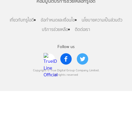
คอมมูนิตี้
บริการช่วยเหลือทรูไอดี
เกี่ยวกับทรูไอดี
ข้อกำหนดและเงื่อนไข
นโยบายความเป็นส่วนตัว
บริการช่วยเหลือ
ติดต่อเรา
Follow us
Copyright © True Digital Group Company Limited.
All rights reserved