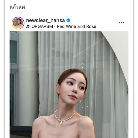
แล้วแต่