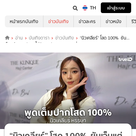
TH
เข้าสู่ระบบ
หน้าแรกบันเทิง
ข่าวบันเทิง
ข่าวละคร
ข่าวหนัง
รี
อ่าน
บันเทิงดารา
ข่าวบันเทิง
“นิวเคลียร์” โสด 100% ยัน
เจ็บแต่จบ มูฟออนไม่ย้อนกลับ เผยสาเหตุที่เลิก
“นิวเคลียร์” โสด 100% ยันเจ็บแต่