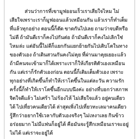
ส่วนว่าการที่เขามูฟออนเร็วเราเสียใจไหม ไม่
เสียใจเพราะเราก็มูฟออนแล้วเหมือนกัน แล้วเราก็ทำเต็ม
ที่แล้วทุกอย่าง ตอนนี้ก็ตัด ขาดกันไปเลย ถามว่าจบดีหรือ
ไม่ดี ถ้ามันดีเราก็คงไปกันต่อ ถ้ามันดีเราก็คงไม่เลิกใช่
ไหมล่ะ แต่อันนี้ไม่ดีก็แยกกันแยกย้ายกันไปเติบโตในทาง
ของตัวเอง ถ้าเดินสวนกันคงไม่คุย ที่ผ่านมาคุยเยอะแล้ว
ถ้ามีคนจะเข้ามาก็ได้เพราะเราก็ให้เกียรติตัวเองเหมือน
กัน แต่เราก็รักตัวเองก่อน ตอนนี้ก็เติมเต็มตัวเอง เพราะ
ทุกอย่างที่เกิดขึ้นก็ทำให้เราโตขึ้นในแต่ละวัน ความรัก
ครั้งนี้ก็ทำให้เราโตขึ้นอีกแบบนึงค่ะ อย่างที่บอกว่าสภาพ
จิตใจดีแล้ว ไม่เศร้า ไม่ร้องไห้ ไม่เสียใจแล้ว อยู่คนเดียว
ได้ ไปเที่ยวคนเดียวได้ ล่าสุดเพิ่งไปเที่ยวทะเลมาคนเดียว
รู้สึกว่าอยากใช้เวลากับตัวเองจริงๆ ไม่เหงาเลย กินข้าว
อร่อยมาก ไม่มีแฟนก็อยู่ได้ คือมันจะรู้สึกเหมือนเราจะอยู่
ไม่ได้ แต่เราจะอยู่ได้