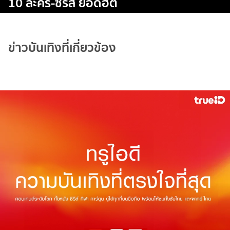
10 ละคร-ซีรีส์ ยอดฮิต
ข่าวบันเทิงที่เกี่ยวข้อง