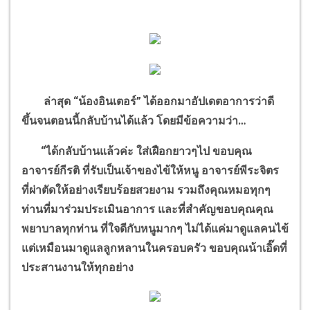
ล่าสุด “น้องอินเตอร์” ได้ออกมาอัปเดตอาการว่าดี
ขึ้นจนตอนนี้กลับบ้านได้แล้ว โดยมีข้อความว่า…
“ได้กลับบ้านแล้วค่ะ ใส่เฝือกยาวๆไป ขอบคุณ
อาจารย์กีรติ ที่รับเป็นเจ้าของไข้ให้หนู อาจารย์พีระจิตร
ที่ผ่าตัดให้อย่างเรียบร้อยสวยงาม รวมถึงคุณหมอทุกๆ
ท่านที่มาร่วมประเมินอาการ และที่สำคัญขอบคุณคุณ
พยาบาลทุกท่าน ที่ใจดีกับหนูมากๆ ไม่ได้แค่มาดูแลคนไข้
แต่เหมือนมาดูแลลูกหลานในครอบครัว ขอบคุณน้าเอิ๊ดที่
ประสานงานให้ทุกอย่าง