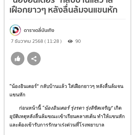
เฝือกยาวๆ หลังลื่นล้มจนแขนหัก
ดาราเดลี่บันเทิง
7 ธันวาคม 2568 ( 11:28 )
90
“น้องอินเตอร์” กลับบ้านแล้ว ใส่เฝือกยาวๆ หลังลื่นล้มจน
แขนหัก
ก่อนหน้านี้
“น้องอินเตอร์ รุ่งรดา รุ่งลิขิตเจริญ”
เกิด
อุบัติเหตุหลังลื่นล้มขณะเข้าเรียนคลาสเต้น ทำให้แขนหัก
และต้องเข้ารับการรักษาเร่งด่วนที่โรงพยาบาล