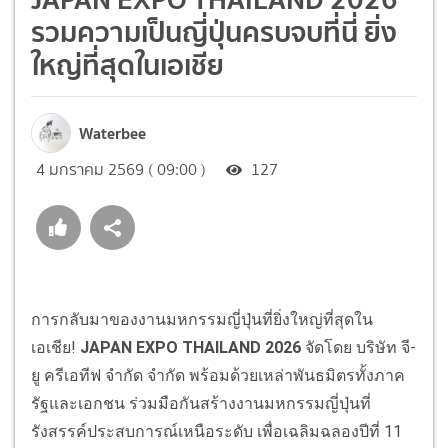
รวมความเป็นญี่ปุ่นครบจบที่นี่ ยิ่ง
ใหญ่ที่สุดในเอเชีย
Waterbee
4 มกราคม 2569 ( 09:00 )
127
การกลับมาของงานมหกรรมญี่ปุ่นที่ยิ่งใหญ่ที่สุดใน
เอเชีย!
JAPAN EXPO THAILAND 2026
จัดโดย บริษัท จี-
ยู ครีเอทีฟ จำกัด จำกัด พร้อมด้วยเหล่าพันธมิตรทั้งภาค
รัฐและเอกชน ร่วมมือกันสร้างงานมหกรรมญี่ปุ่นที่
รังสรรค์ประสบการณ์เหนือระดับ เพื่อเฉลิมฉลองปีที่ 11