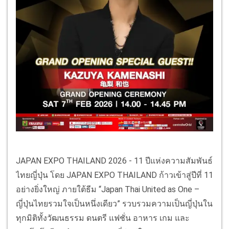
JAPAN EXPO THAILAND 2026 - 11 ปีแห่งความสัมพันธ์
ไทยญี่ปุ่น โดย JAPAN EXPO THAILAND ก้าวเข้าสู่ปีที่ 11
อย่างยิ่งใหญ่ ภายใต้ธีม “Japan Thai United as One –
ญี่ปุ่นไทยรวมใจเป็นหนึ่งเดียว” รวบรวมความเป็นญี่ปุ่นใน
ทุกมิติทั้งวัฒนธรรม ดนตรี แฟชั่น อาหาร เกม และ