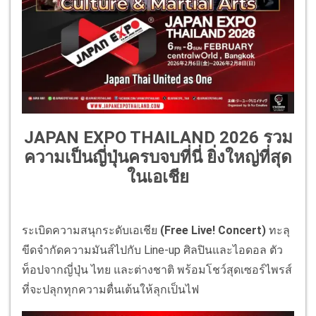
JAPAN EXPO THAILAND 2026 รวม
ความเป็นญี่ปุ่นครบจบที่นี่ ยิ่งใหญ่ที่สุด
ในเอเชีย
ระเบิดความสนุกระดับเอเชีย
(Free Live! Concert)
ทะลุ
ขีดจำกัดความมันส์ไปกับ Line-up ศิลปินและไอดอล ตัว
ท็อปจากญี่ปุ่น ไทย และต่างชาติ พร้อมโชว์สุดเซอร์ไพรส์
ที่จะปลุกทุกความตื่นเต้นให้ลุกเป็นไฟ