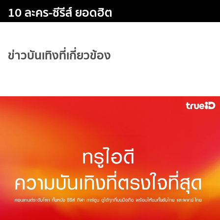
10 ละคร-ซีรีส์ ยอดฮิต
ข่าวบันเทิงที่เกี่ยวข้อง