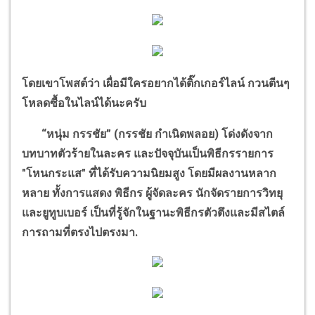
โดยเขาโพสต์ว่า เผื่อมีใครอยากได้ติ๊กเกอร์ไลน์ กวนตีนๆ
โหลดซื้อในไลน์ได้นะครับ
“
หนุ่ม กรรชัย
”
(กรรชัย กำเนิดพลอย) โด่งดังจาก
บทบาทตัวร้ายในละคร และปัจจุบันเป็นพิธีกรรายการ
"โหนกระแส" ที่ได้รับความนิยมสูง โดยมีผลงานหลาก
หลาย ทั้งการแสดง พิธีกร ผู้จัดละคร นักจัดรายการวิทยุ
และยูทูบเบอร์ เป็นที่รู้จักในฐานะพิธีกรตัวตึงและมีสไตล์
การถามที่ตรงไปตรงมา.