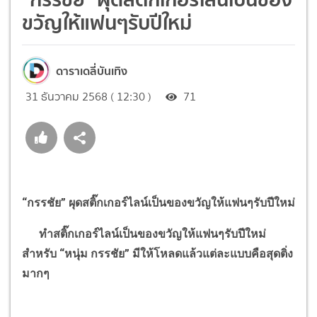
ขวัญให้แฟนๆรับปีใหม่
ดาราเดลี่บันเทิง
31 ธันวาคม 2568 ( 12:30 )
71
“
กรรชัย
”
ผุดสติ๊กเกอร์ไลน์เป็นของขวัญให้แฟนๆรับปีใหม่
ทำสติ๊กเกอร์ไลน์เป็นของขวัญให้แฟนๆรับปีใหม่
สำหรับ
“
หนุ่ม กรรชัย
”
มีให้โหลดแล้วแต่ละแบบคือสุดติ่ง
มากๆ