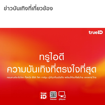
ข่าวบันเทิงที่เกี่ยวข้อง