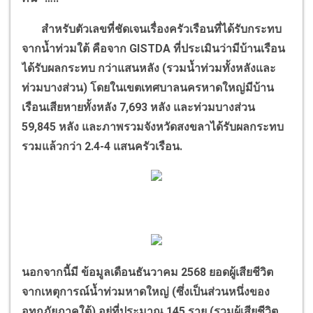
สำหรับตัวเลขที่ชัดเจนเรื่องครัวเรือนที่ได้รับกระทบ
จากน้ำท่วมใต้ คือจาก
GISTDA
ที่ประเมินว่ามีบ้านเรือน
ได้รับผลกระทบ กว่าแสนหลัง (รวมน้ำท่วมทั้งหลังและ
ท่วมบางส่วน) โดยในเขตเทศบาลนครหาดใหญ่มีบ้าน
เรือนเสียหายทั้งหลัง
7,693
หลัง และท่วมบางส่วน
59,845
หลัง และภาพรวมจังหวัดสงขลาได้รับผลกระทบ
รวมแล้วกว่า
2.4-4
แสนครัวเรือน.
นอกจากนี้มี ข้อมูลเดือนธันวาคม
2568
ยอดผู้เสียชีวิต
จากเหตุการณ์น้ำท่วมหาดใหญ่ (ซึ่งเป็นส่วนหนึ่งของ
อุทกภัยภาคใต้) อยู่ที่ประมาณ
145
ราย (รวมผู้เสียชีวิต